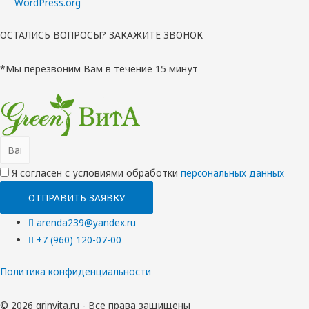
WordPress.org
ОСТАЛИСЬ ВОПРОСЫ? ЗАКАЖИТЕ ЗВОНОК
*Мы перезвоним Вам в течение 15 минут
Я согласен с условиями обработки
перcональных данных
ОТПРАВИТЬ ЗАЯВКУ
arenda239@yandex.ru
+7 (960) 120-07-00
Политика конфиденциальности
© 2026 grinvita.ru - Все права защищены