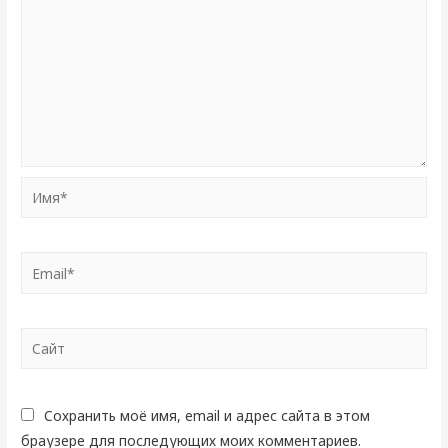
Имя*
Email*
Сайт
Сохранить моё имя, email и адрес сайта в этом
браузере для последующих моих комментариев.