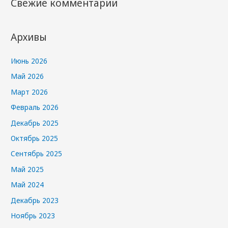
Свежие комментарии
Архивы
Июнь 2026
Май 2026
Март 2026
Февраль 2026
Декабрь 2025
Октябрь 2025
Сентябрь 2025
Май 2025
Май 2024
Декабрь 2023
Ноябрь 2023