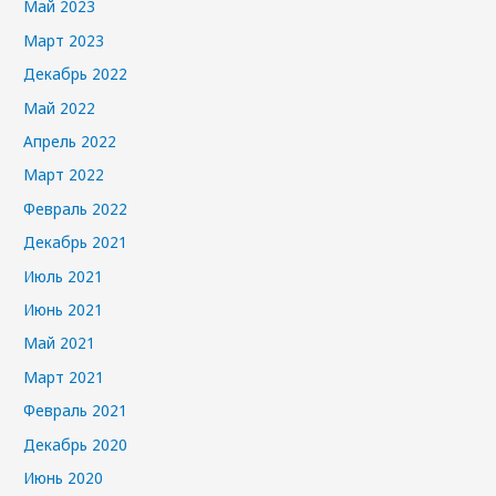
Май 2023
Март 2023
Декабрь 2022
Май 2022
Апрель 2022
Март 2022
Февраль 2022
Декабрь 2021
Июль 2021
Июнь 2021
Май 2021
Март 2021
Февраль 2021
Декабрь 2020
Июнь 2020