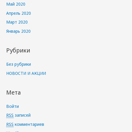
Май 2020
Апрель 2020
Март 2020
Январь 2020
Рубрики
Без рубрики
НОВОСТИ И АКЦИИ
Мета
Войти
RSS
записей
RSS
комментариев