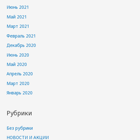
Июнь 2021
Май 2021
Март 2021
Февраль 2021
Декабрь 2020
Июнь 2020
Май 2020
Апрель 2020
Март 2020
Январь 2020
Рубрики
Без рубрики
НОВОСТИ И АКЦИИ