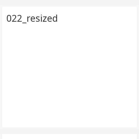
022_resized