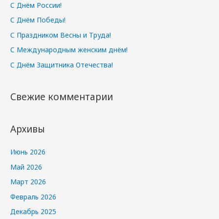
:
С Днём России!
С Днём Победы!
С Праздником Весны и Труда!
С Международным женским днём!
С Днём Защитника Отечества!
Свежие комментарии
Архивы
Июнь 2026
Май 2026
Март 2026
Февраль 2026
Декабрь 2025