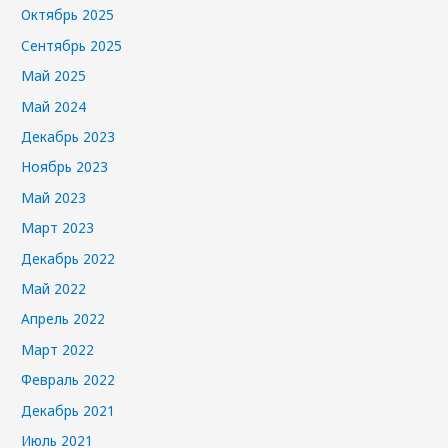
Октябрь 2025
Сентябрь 2025
Май 2025
Май 2024
Декабрь 2023
Ноябрь 2023
Май 2023
Март 2023
Декабрь 2022
Май 2022
Апрель 2022
Март 2022
Февраль 2022
Декабрь 2021
Июль 2021