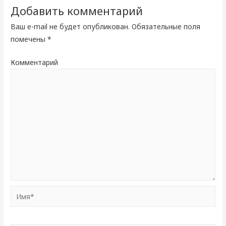
Добавить комментарий
Ваш e-mail не будет опубликован.
Обязательные поля
помечены
*
Комментарий
Имя*