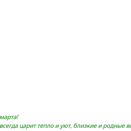
марта!
всегда царит тепло и уют, близкие и родные в