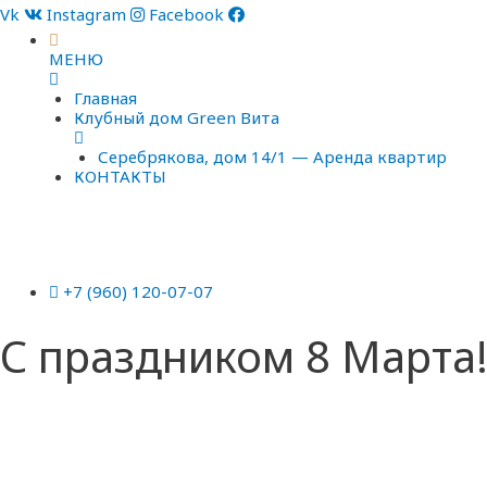
Vk
Instagram
Facebook
МЕНЮ
Главная
Клубный дом Green Вита
Серебрякова, дом 14/1 — Аренда квартир
КОНТАКТЫ
+7 (960) 120-07-07
С праздником 8 Марта