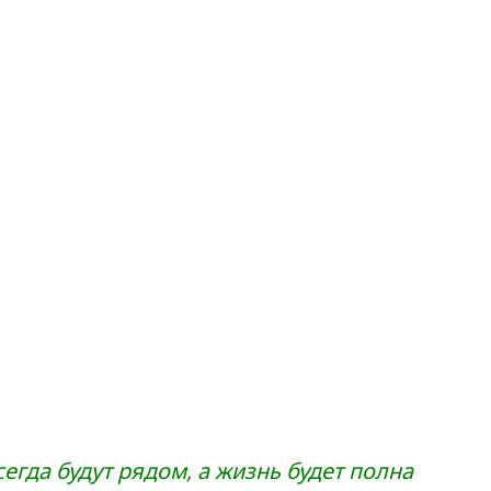
сегда будут рядом, а жизнь будет полна