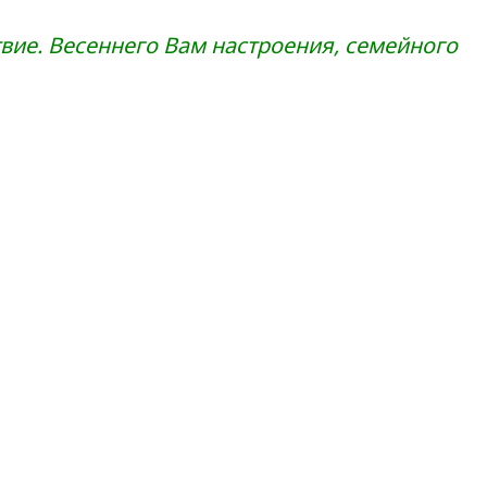
ие. Весеннего Вам настроения, семейного