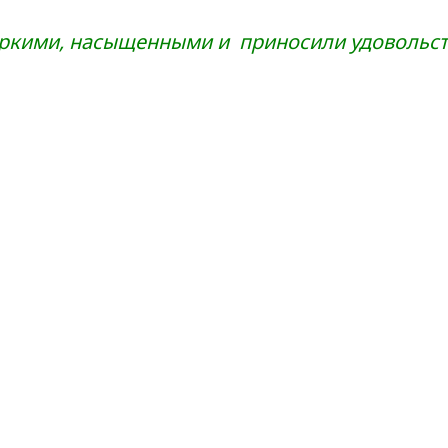
яркими, насыщенными и приносили удовольств