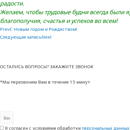
радости.
Желаем, чтобы трудовые будни всегда были 
благополучия, счастья и успехов во всем!
Prev
С Новым годом и Рождеством!
Следующая запись
Next
ОСТАЛИСЬ ВОПРОСЫ? ЗАКАЖИТЕ ЗВОНОК
*Мы перезвоним Вам в течение 15 минут
Я согласен с условиями обработки
перcональных данных