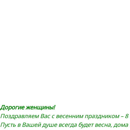
Дорогие
женщины
!
Поздравляем Вас с весенним праздником – 8 
Пусть в Вашей душе всегда будет весна, дома 