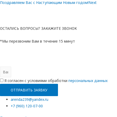
Поздравляем Вас с Наступающим Новым годом!
Next
ОСТАЛИСЬ ВОПРОСЫ? ЗАКАЖИТЕ ЗВОНОК
*Мы перезвоним Вам в течение 15 минут
Я согласен с условиями обработки
перcональных данных
ОТПРАВИТЬ ЗАЯВКУ
arenda239@yandex.ru
+7 (960) 120-07-00