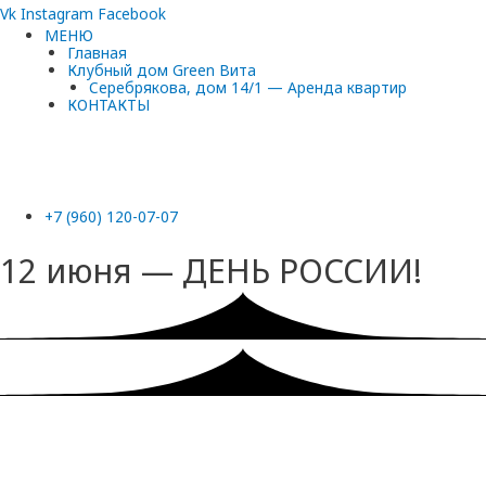
Vk
Instagram
Facebook
МЕНЮ
Главная
Клубный дом Green Вита
Серебрякова, дом 14/1 — Аренда квартир
КОНТАКТЫ
+7 (960) 120-07-07
12 июня — ДЕНЬ РОССИИ!