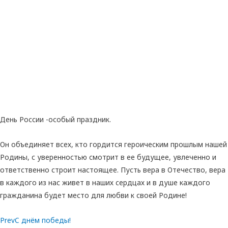
День России -особый праздник.
Он объединяет всех, кто гордится героическим прошлым нашей
Родины, с уверенностью смотрит в ее будущее, увлеченно и
ответственно строит настоящее. Пусть вера в Отечество, вера
в каждого из нас живет в наших сердцах и в душе каждого
гражданина будет место для любви к своей Родине!
Prev
С днём победы!