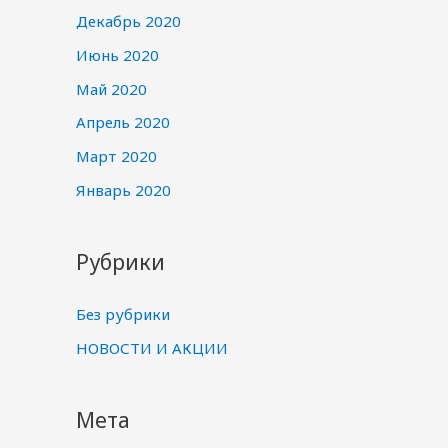
Декабрь 2020
Июнь 2020
Май 2020
Апрель 2020
Март 2020
Январь 2020
Рубрики
Без рубрики
НОВОСТИ И АКЦИИ
Мета