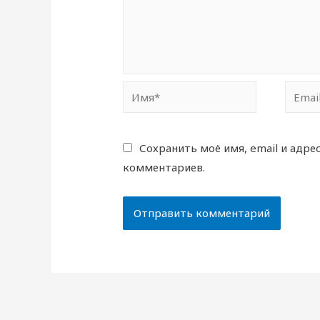
Имя*
Email*
Сохранить моё имя, email и адре
комментариев.