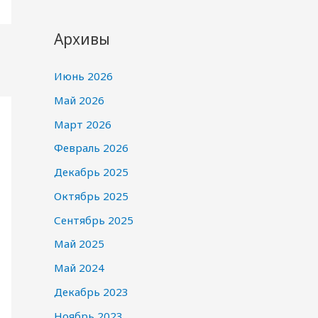
Архивы
Июнь 2026
Май 2026
Март 2026
Февраль 2026
Декабрь 2025
Октябрь 2025
Сентябрь 2025
Май 2025
Май 2024
Декабрь 2023
Ноябрь 2023