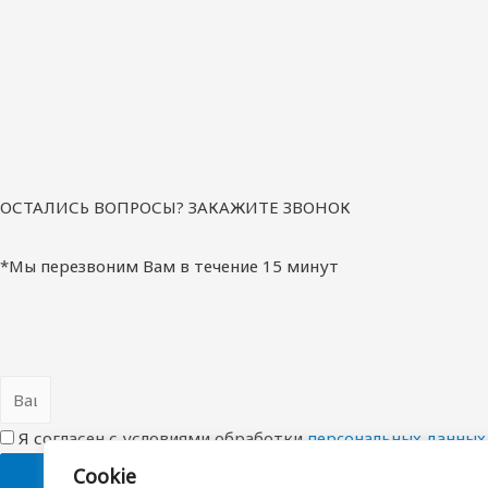
ОСТАЛИСЬ ВОПРОСЫ? ЗАКАЖИТЕ ЗВОНОК
*Мы перезвоним Вам в течение 15 минут
Я согласен с условиями обработки
перcональных данных
Cookie
ОТПРАВИТЬ ЗАЯВКУ