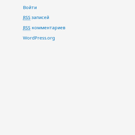
Войти
RSS
записей
RSS
комментариев
WordPress.org