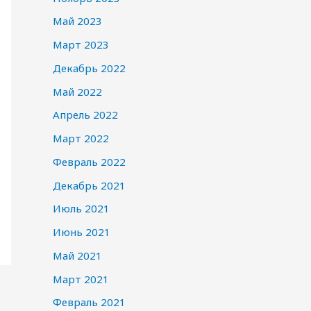
Май 2023
Март 2023
Декабрь 2022
Май 2022
Апрель 2022
Март 2022
Февраль 2022
Декабрь 2021
Июль 2021
Июнь 2021
Май 2021
Март 2021
Февраль 2021