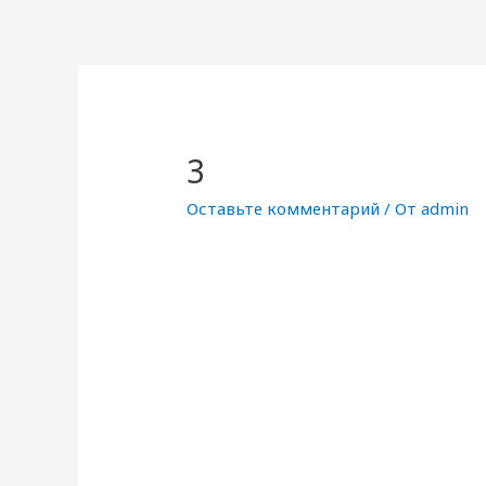
3
Оставьте комментарий
/ От
admin