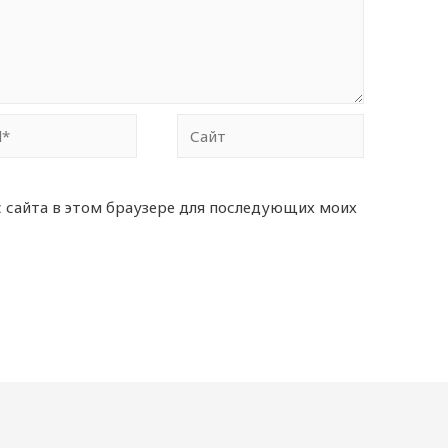
Сайт
с сайта в этом браузере для последующих моих