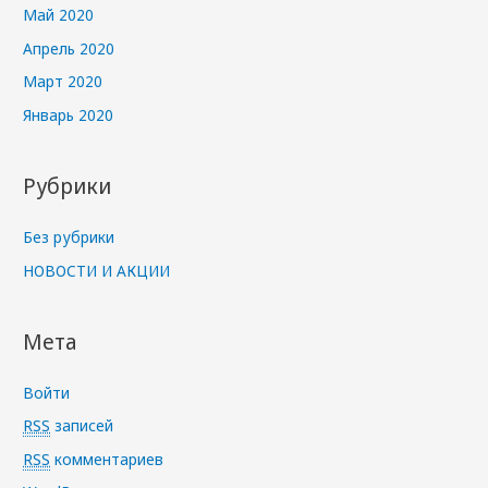
Май 2020
Апрель 2020
Март 2020
Январь 2020
Рубрики
Без рубрики
НОВОСТИ И АКЦИИ
Мета
Войти
RSS
записей
RSS
комментариев