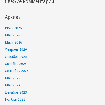
Свежие комментарии
Архивы
Июнь 2026
Май 2026
Март 2026
Февраль 2026
Декабрь 2025
Октябрь 2025
Сентябрь 2025
Май 2025
Май 2024
Декабрь 2023
Ноябрь 2023