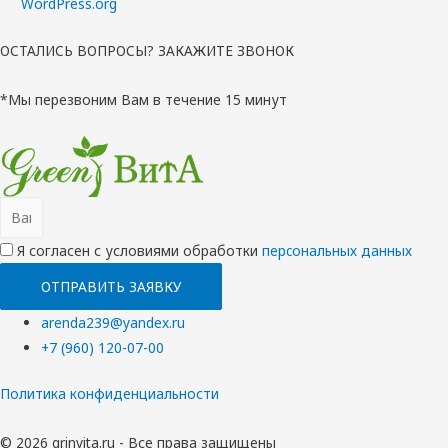
WordPress.org
ОСТАЛИСЬ ВОПРОСЫ? ЗАКАЖИТЕ ЗВОНОК
*Мы перезвоним Вам в течение 15 минут
Я согласен с условиями обработки
перcональных данных
ОТПРАВИТЬ ЗАЯВКУ
arenda239@yandex.ru
+7 (960) 120-07-00
Политика конфиденциальности
© 2026 grinvita.ru - Все права защищены