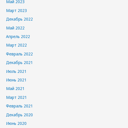
Май 2023
Март 2023
Декабрь 2022
Май 2022
Апрель 2022
Март 2022
Февраль 2022
Декабрь 2021
Июль 2021
Июнь 2021
Май 2021
Март 2021
Февраль 2021
Декабрь 2020
Июнь 2020