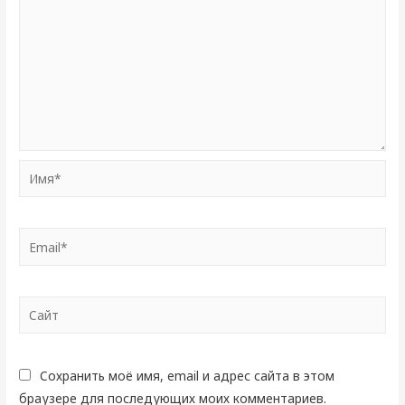
Имя*
Email*
Сайт
Сохранить моё имя, email и адрес сайта в этом
браузере для последующих моих комментариев.