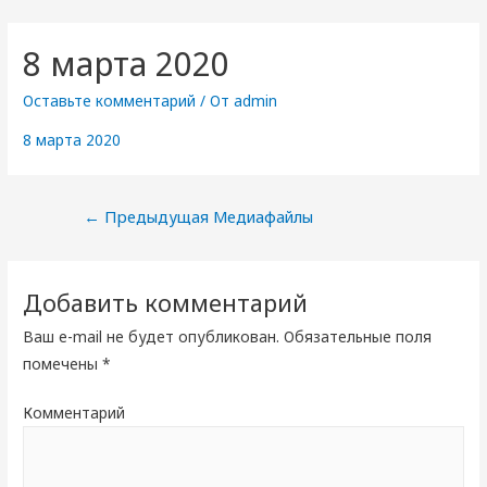
8 марта 2020
Оставьте комментарий
/ От
admin
8 марта 2020
Навигация
←
Предыдущая Медиафайлы
по
записям
Добавить комментарий
Ваш e-mail не будет опубликован.
Обязательные поля
помечены
*
Комментарий