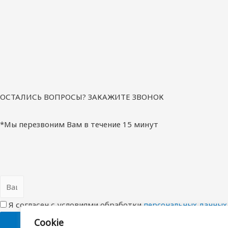
ОСТАЛИСЬ ВОПРОСЫ? ЗАКАЖИТЕ ЗВОНОК
*Мы перезвоним Вам в течение 15 минут
Я согласен с условиями обработки
перcональных данных
Cookie
ОТПРАВИТЬ ЗАЯВКУ