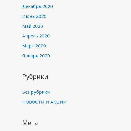
Декабрь 2020
Июнь 2020
Май 2020
Апрель 2020
Март 2020
Январь 2020
Рубрики
Без рубрики
НОВОСТИ И АКЦИИ
Мета