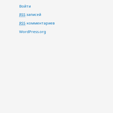
Войти
RSS
записей
RSS
комментариев
WordPress.org