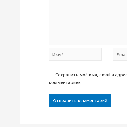
Имя*
Email*
Сохранить моё имя, email и адре
комментариев.