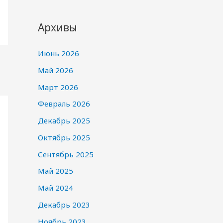
Архивы
Июнь 2026
Май 2026
Март 2026
Февраль 2026
Декабрь 2025
Октябрь 2025
Сентябрь 2025
Май 2025
Май 2024
Декабрь 2023
Ноябрь 2023