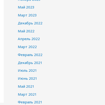
Май 2023
Март 2023
Декабрь 2022
Май 2022
Апрель 2022
Март 2022
Февраль 2022
Декабрь 2021
Июль 2021
Июнь 2021
Май 2021
Март 2021
Февраль 2021