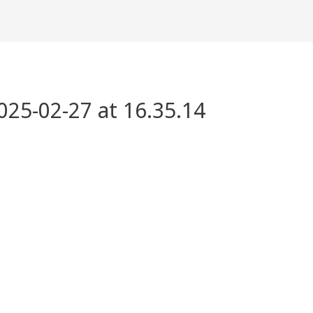
25-02-27 at 16.35.14