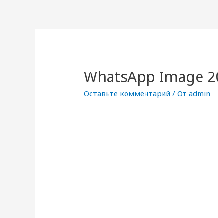
WhatsApp Image 20
Оставьте комментарий
/ От
admin