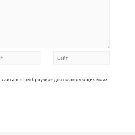
Сайт
с сайта в этом браузере для последующих моих