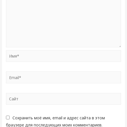
Имя*
Email*
Сайт
Сохранить моё имя, email и адрес сайта в этом
браузере для последующих моих комментариев.