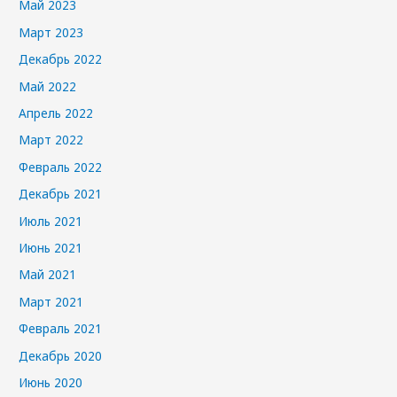
Май 2023
Март 2023
Декабрь 2022
Май 2022
Апрель 2022
Март 2022
Февраль 2022
Декабрь 2021
Июль 2021
Июнь 2021
Май 2021
Март 2021
Февраль 2021
Декабрь 2020
Июнь 2020