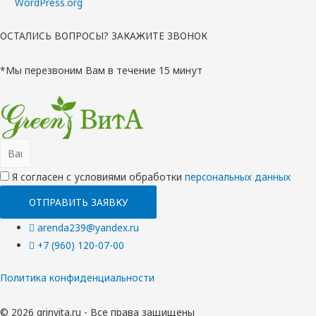
WordPress.org
ОСТАЛИСЬ ВОПРОСЫ? ЗАКАЖИТЕ ЗВОНОК
*Мы перезвоним Вам в течение 15 минут
Я согласен с условиями обработки
перcональных данных
ОТПРАВИТЬ ЗАЯВКУ
arenda239@yandex.ru
+7 (960) 120-07-00
Политика конфиденциальности
© 2026 grinvita.ru - Все права защищены