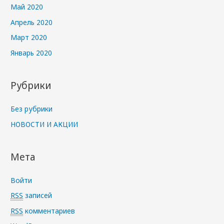
Май 2020
Апрель 2020
Март 2020
Январь 2020
Рубрики
Без рубрики
НОВОСТИ И АКЦИИ
Мета
Войти
RSS
записей
RSS
комментариев