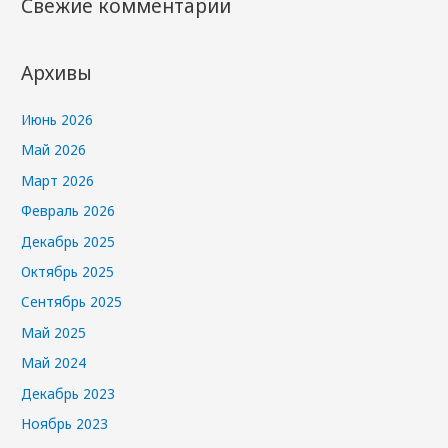
Свежие комментарии
Архивы
Июнь 2026
Май 2026
Март 2026
Февраль 2026
Декабрь 2025
Октябрь 2025
Сентябрь 2025
Май 2025
Май 2024
Декабрь 2023
Ноябрь 2023