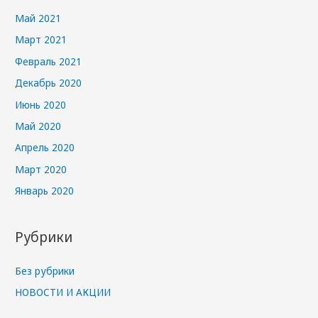
Май 2021
Март 2021
Февраль 2021
Декабрь 2020
Июнь 2020
Май 2020
Апрель 2020
Март 2020
Январь 2020
Рубрики
Без рубрики
НОВОСТИ И АКЦИИ