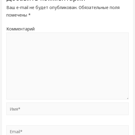
Ваш e-mail не будет опубликован.
Обязательные поля
помечены
*
Комментарий
Имя*
Email*