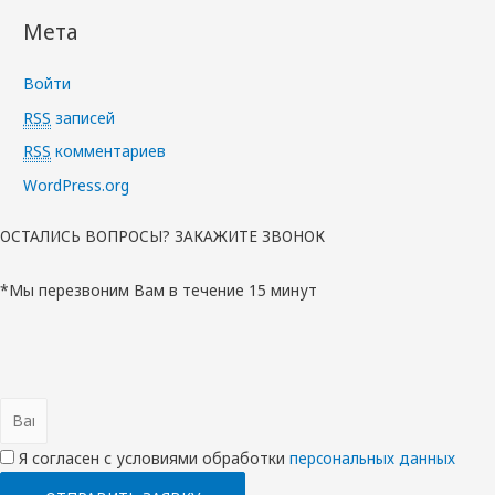
Мета
Войти
RSS
записей
RSS
комментариев
WordPress.org
ОСТАЛИСЬ ВОПРОСЫ? ЗАКАЖИТЕ ЗВОНОК
*Мы перезвоним Вам в течение 15 минут
Я согласен с условиями обработки
перcональных данных