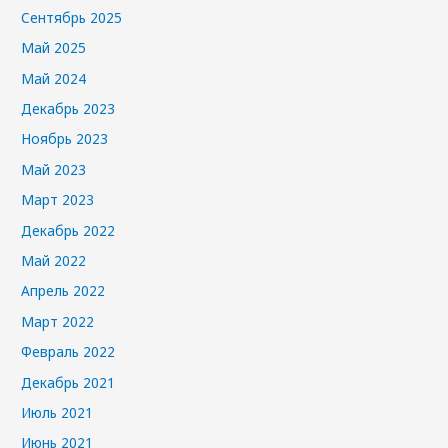
Сентябрь 2025
Май 2025
Май 2024
Декабрь 2023
Ноябрь 2023
Май 2023
Март 2023
Декабрь 2022
Май 2022
Апрель 2022
Март 2022
Февраль 2022
Декабрь 2021
Июль 2021
Июнь 2021