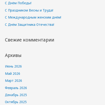
С Днём Победы!
С Праздником Весны и Труда!
С Международным женским днём!
С Днём Защитника Отечества!
Свежие комментарии
Архивы
Июнь 2026
Май 2026
Март 2026
Февраль 2026
Декабрь 2025
Октябрь 2025