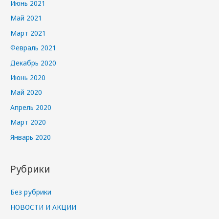
Июнь 2021
Май 2021
Март 2021
Февраль 2021
Декабрь 2020
Июнь 2020
Май 2020
Апрель 2020
Март 2020
Январь 2020
Рубрики
Без рубрики
НОВОСТИ И АКЦИИ