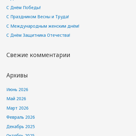
С Днём Победы!
С Праздником Весны и Труда!
С Международным женским днём!
С Днём Защитника Отечества!
Свежие комментарии
Архивы
Июнь 2026
Май 2026
Март 2026
Февраль 2026
Декабрь 2025
Октябрь 2025