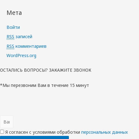
Мета
Войти
RSS
записей
RSS
комментариев
WordPress.org
ОСТАЛИСЬ ВОПРОСЫ? ЗАКАЖИТЕ ЗВОНОК
*Мы перезвоним Вам в течение 15 минут
Я согласен с условиями обработки
перcональных данных