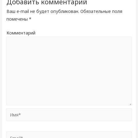
Добавить комментарий
Ваш e-mail не будет опубликован.
Обязательные поля
помечены
*
Комментарий
Имя*
Email*