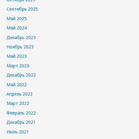
Сентябрь 2025
Май 2025
Май 2024
Декабрь 2023
Ноябрь 2023
Май 2023
Март 2023
Декабрь 2022
Май 2022
Апрель 2022
Март 2022
Февраль 2022
Декабрь 2021
Июль 2021