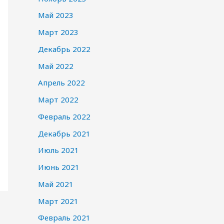
Май 2023
Март 2023
Декабрь 2022
Май 2022
Апрель 2022
Март 2022
Февраль 2022
Декабрь 2021
Июль 2021
Июнь 2021
Май 2021
Март 2021
Февраль 2021