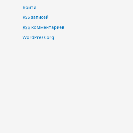
Войти
RSS
записей
RSS
комментариев
WordPress.org