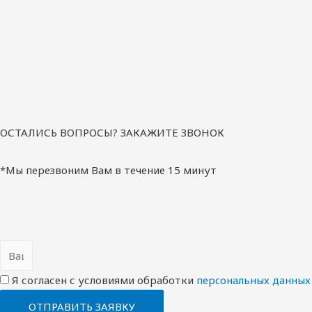
ОСТАЛИСЬ ВОПРОСЫ? ЗАКАЖИТЕ ЗВОНОК
*Мы перезвоним Вам в течение 15 минут
Я согласен с условиями обработки
перcональных данных
ОТПРАВИТЬ ЗАЯВКУ