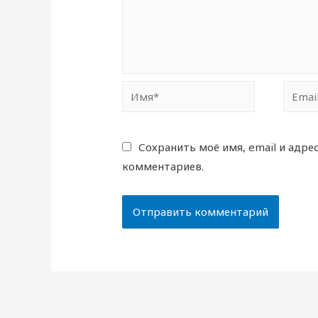
Имя*
Email*
Сохранить моё имя, email и адре
комментариев.