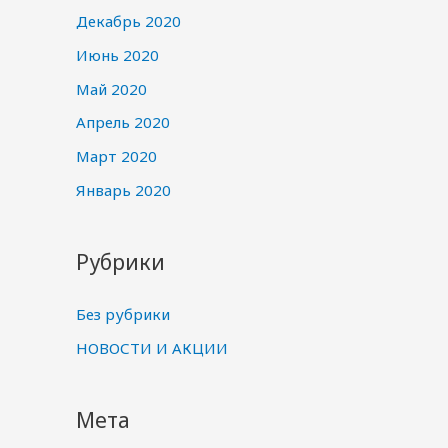
Декабрь 2020
Июнь 2020
Май 2020
Апрель 2020
Март 2020
Январь 2020
Рубрики
Без рубрики
НОВОСТИ И АКЦИИ
Мета