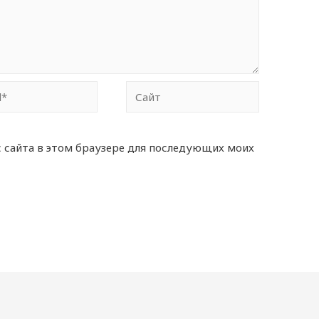
Сайт
с сайта в этом браузере для последующих моих