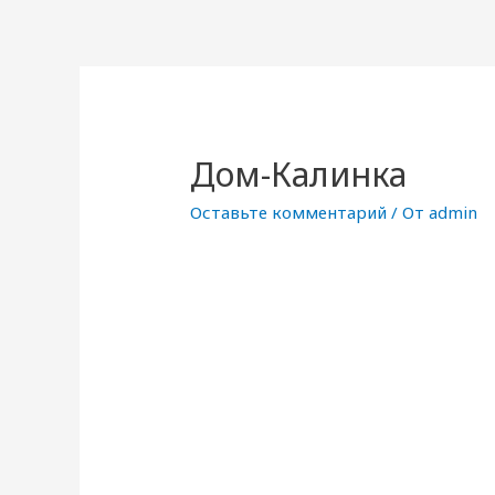
Дом-Калинка
Оставьте комментарий
/ От
admin