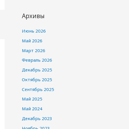
Архивы
Июнь 2026
Май 2026
Март 2026
Февраль 2026
Декабрь 2025
Октябрь 2025
Сентябрь 2025
Май 2025
Май 2024
Декабрь 2023
Ноябрь 2023