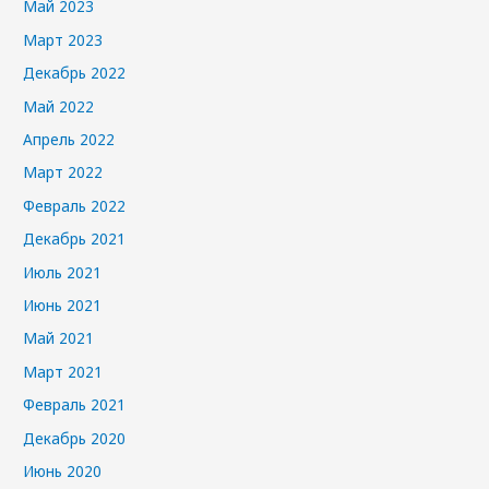
Май 2023
Март 2023
Декабрь 2022
Май 2022
Апрель 2022
Март 2022
Февраль 2022
Декабрь 2021
Июль 2021
Июнь 2021
Май 2021
Март 2021
Февраль 2021
Декабрь 2020
Июнь 2020