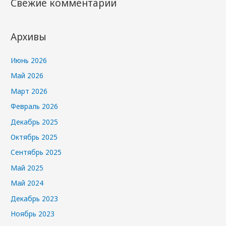
Свежие комментарии
Архивы
Июнь 2026
Май 2026
Март 2026
Февраль 2026
Декабрь 2025
Октябрь 2025
Сентябрь 2025
Май 2025
Май 2024
Декабрь 2023
Ноябрь 2023