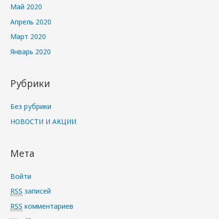
Май 2020
Апрель 2020
Март 2020
Январь 2020
Рубрики
Без рубрики
НОВОСТИ И АКЦИИ
Мета
Войти
RSS
записей
RSS
комментариев