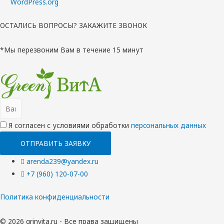
WordPress.org
ОСТАЛИСЬ ВОПРОСЫ? ЗАКАЖИТЕ ЗВОНОК
*Мы перезвоним Вам в течение 15 минут
Я согласен с условиями обработки
перcональных данных
ОТПРАВИТЬ ЗАЯВКУ
arenda239@yandex.ru
+7 (960) 120-07-00
Политика конфиденциальности
© 2026 grinvita.ru - Все права защищены