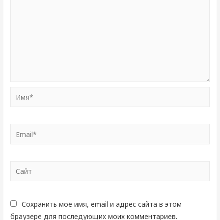
Имя*
Email*
Сайт
Сохранить моё имя, email и адрес сайта в этом
браузере для последующих моих комментариев.