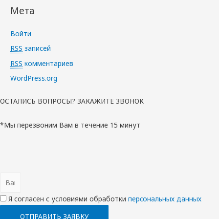
Мета
Войти
RSS
записей
RSS
комментариев
WordPress.org
ОСТАЛИСЬ ВОПРОСЫ? ЗАКАЖИТЕ ЗВОНОК
*Мы перезвоним Вам в течение 15 минут
Я согласен с условиями обработки
перcональных данных
ОТПРАВИТЬ ЗАЯВКУ