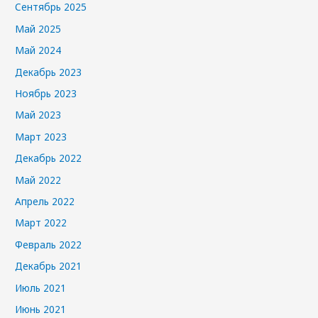
Сентябрь 2025
Май 2025
Май 2024
Декабрь 2023
Ноябрь 2023
Май 2023
Март 2023
Декабрь 2022
Май 2022
Апрель 2022
Март 2022
Февраль 2022
Декабрь 2021
Июль 2021
Июнь 2021