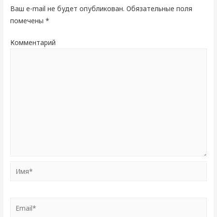
Ваш e-mail не будет опубликован.
Обязательные поля
помечены
*
Комментарий
Имя*
Email*