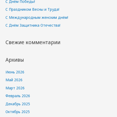
С Днём Победы!
С Праздником Весны и Труда!
С Международным женским днём!
С Днём Защитника Отечества!
Свежие комментарии
Архивы
Июнь 2026
Май 2026
Март 2026
Февраль 2026
Декабрь 2025
Октябрь 2025