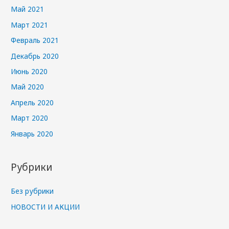
Май 2021
Март 2021
Февраль 2021
Декабрь 2020
Июнь 2020
Май 2020
Апрель 2020
Март 2020
Январь 2020
Рубрики
Без рубрики
НОВОСТИ И АКЦИИ