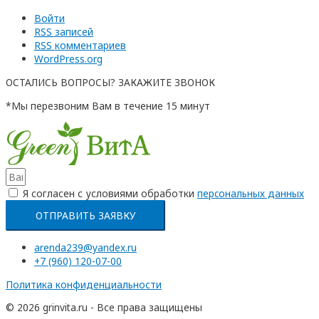
Войти
RSS
записей
RSS
комментариев
WordPress.org
ОСТАЛИСЬ ВОПРОСЫ? ЗАКАЖИТЕ ЗВОНОК
*Мы перезвоним Вам в течение 15 минут
Я согласен с условиями обработки
перcональных данных
ОТПРАВИТЬ ЗАЯВКУ
arenda239@yandex.ru
+7 (960) 120-07-00
Политика конфиденциальности
© 2026 grinvita.ru - Все права защищены