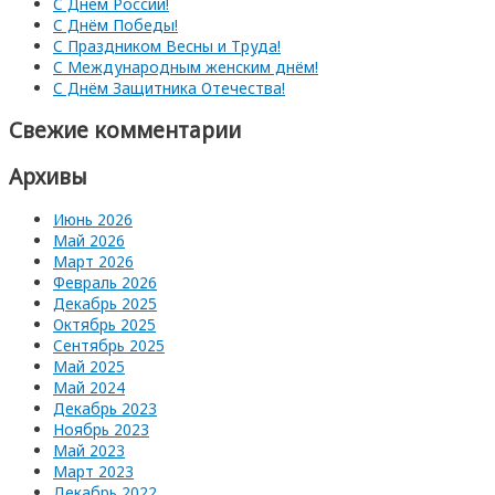
С Днём России!
С Днём Победы!
С Праздником Весны и Труда!
С Международным женским днём!
С Днём Защитника Отечества!
Свежие комментарии
Архивы
Июнь 2026
Май 2026
Март 2026
Февраль 2026
Декабрь 2025
Октябрь 2025
Сентябрь 2025
Май 2025
Май 2024
Декабрь 2023
Ноябрь 2023
Май 2023
Март 2023
Декабрь 2022