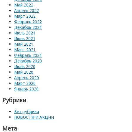
Май 2022
Апрель 2022
Март 2022
Февраль 2022
Декабрь 2021
Июль 2021
Июнь 2021
Май 2021
Март 2021
Февраль 2021
Декабрь 2020
Июнь 2020
Май 2020
Апрель 2020
Март 2020
Январь 2020
Рубрики
Без рубрики
НОВОСТИ И АКЦИИ
Мета