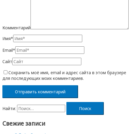
Комментарий
Имя*
Email*
Сайт
Сохранить моё имя, email и адрес сайта в этом браузере
для последующих моих комментариев.
Найти:
Свежие записи