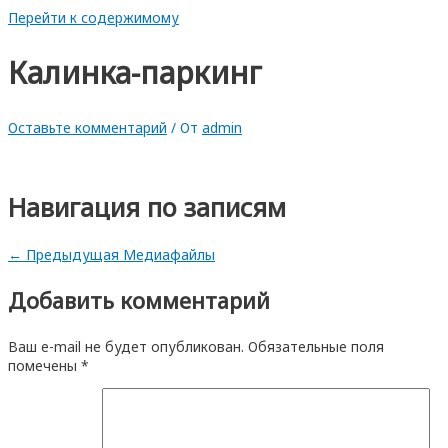
Перейти к содержимому
Калинка-паркинг
Оставьте комментарий
/ От
admin
Навигация по записям
←
Предыдущая Медиафайлы
Добавить комментарий
Ваш e-mail не будет опубликован.
Обязательные поля
помечены
*