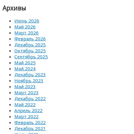
Архивы
Июнь 2026
Май 2026
Март 2026
Февраль 2026
Декабрь 2025
Октябрь 2025
Сентябрь 2025
Май 2025
Май 2024
Декабрь 2023
Ноябрь 2023
Май 2023
Март 2023
Декабрь 2022
Май 2022
Апрель 2022
Март 2022
Февраль 2022
Декабрь 2021