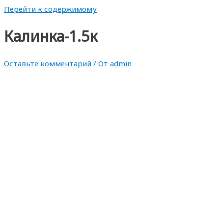
Перейти к содержимому
Калинка-1.5к
Оставьте комментарий
/ От
admin