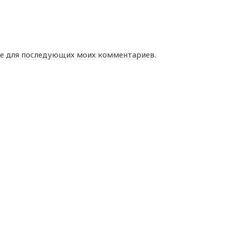
ере для последующих моих комментариев.