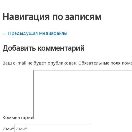
Навигация по записям
←
Предыдущая Медиафайлы
Добавить комментарий
Ваш e-mail не будет опубликован.
Обязательные поля пом
Комментарий
Имя*