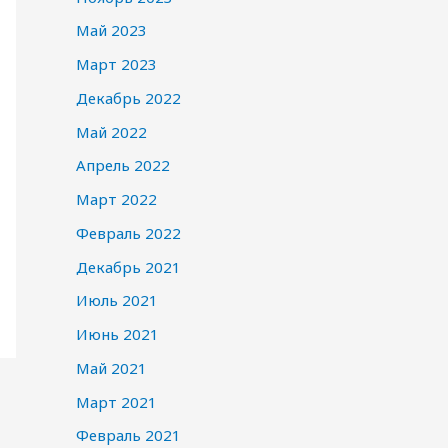
Май 2023
Март 2023
Декабрь 2022
Май 2022
Апрель 2022
Март 2022
Февраль 2022
Декабрь 2021
Июль 2021
Июнь 2021
Май 2021
Март 2021
Февраль 2021