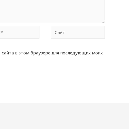
Сайт
с сайта в этом браузере для последующих моих