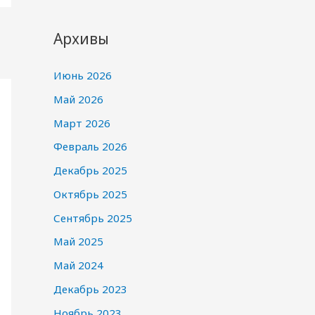
Архивы
Июнь 2026
Май 2026
Март 2026
Февраль 2026
Декабрь 2025
Октябрь 2025
Сентябрь 2025
Май 2025
Май 2024
Декабрь 2023
Ноябрь 2023