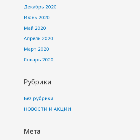
Декабрь 2020
Июнь 2020
Май 2020
Апрель 2020
Март 2020
Январь 2020
Рубрики
Без рубрики
НОВОСТИ И АКЦИИ
Мета