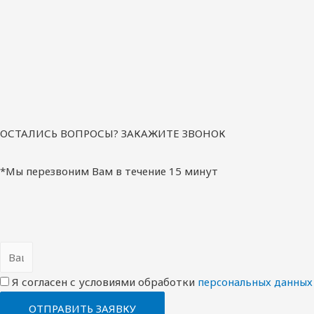
ОСТАЛИСЬ ВОПРОСЫ? ЗАКАЖИТЕ ЗВОНОК
*Мы перезвоним Вам в течение 15 минут
Я согласен с условиями обработки
перcональных данных
ОТПРАВИТЬ ЗАЯВКУ