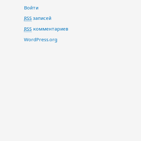
Войти
RSS
записей
RSS
комментариев
WordPress.org