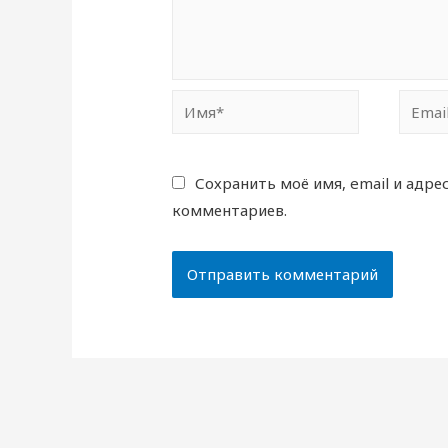
Имя*
Email*
Сохранить моё имя, email и адре
комментариев.