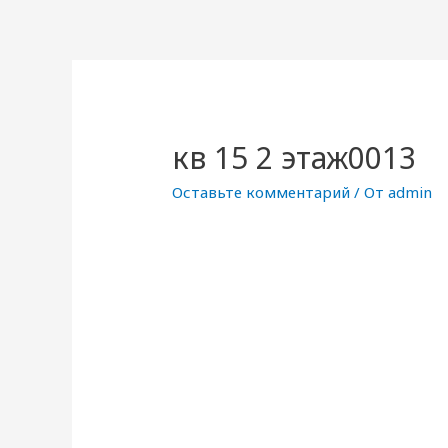
кв 15 2 этаж0013
Оставьте комментарий
/ От
admin