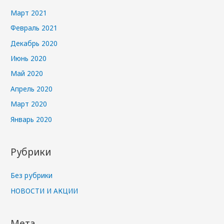
Март 2021
Февраль 2021
Декабрь 2020
Июнь 2020
Май 2020
Апрель 2020
Март 2020
Январь 2020
Рубрики
Без рубрики
НОВОСТИ И АКЦИИ
Мета