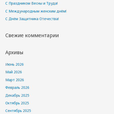
С Праздником Весны и Труда!
С Международным женским днём!
С Днём Защитника Отечества!
Свежие комментарии
Архивы
Июнь 2026
Май 2026
Март 2026
Февраль 2026
Декабрь 2025
Октябрь 2025
Сентябрь 2025