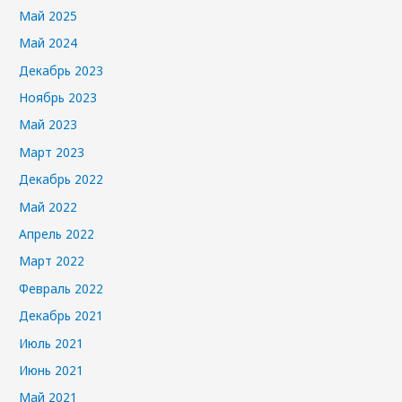
Май 2025
Май 2024
Декабрь 2023
Ноябрь 2023
Май 2023
Март 2023
Декабрь 2022
Май 2022
Апрель 2022
Март 2022
Февраль 2022
Декабрь 2021
Июль 2021
Июнь 2021
Май 2021