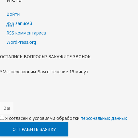
Войти
RSS
записей
RSS
комментариев
WordPress.org
ОСТАЛИСЬ ВОПРОСЫ? ЗАКАЖИТЕ ЗВОНОК
*Мы перезвоним Вам в течение 15 минут
Я согласен с условиями обработки
перcональных данных
ОТПРАВИТЬ ЗАЯВКУ