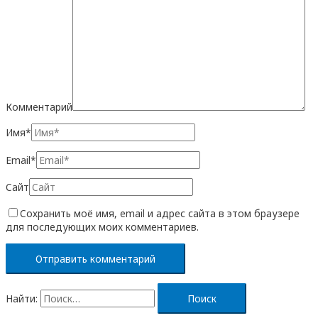
Комментарий
Имя*
Email*
Сайт
Сохранить моё имя, email и адрес сайта в этом браузере
для последующих моих комментариев.
Найти: