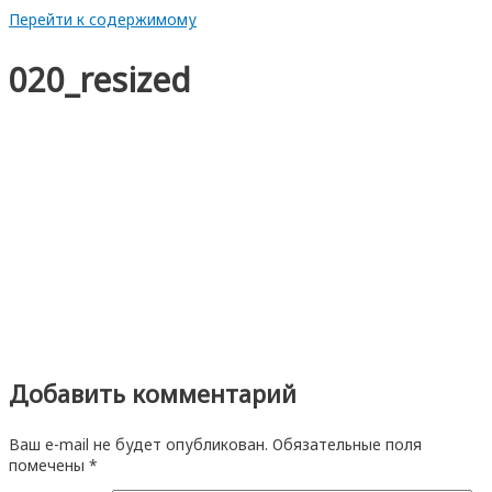
Перейти к содержимому
020_resized
Добавить комментарий
Ваш e-mail не будет опубликован.
Обязательные поля
помечены
*