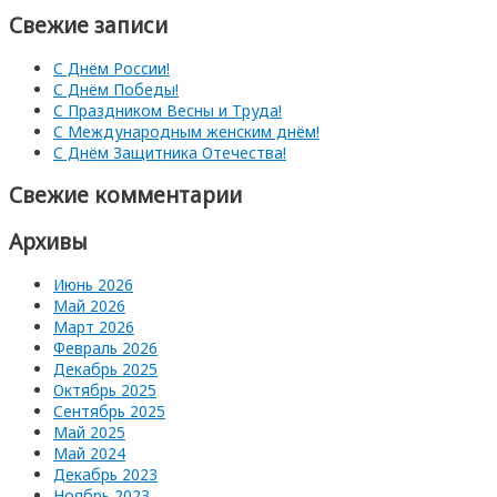
Свежие записи
С Днём России!
С Днём Победы!
С Праздником Весны и Труда!
С Международным женским днём!
С Днём Защитника Отечества!
Свежие комментарии
Архивы
Июнь 2026
Май 2026
Март 2026
Февраль 2026
Декабрь 2025
Октябрь 2025
Сентябрь 2025
Май 2025
Май 2024
Декабрь 2023
Ноябрь 2023