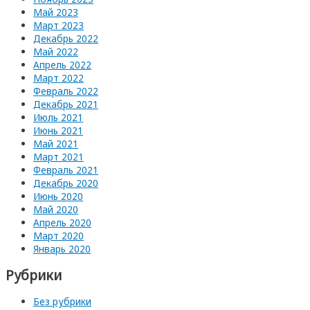
Май 2023
Март 2023
Декабрь 2022
Май 2022
Апрель 2022
Март 2022
Февраль 2022
Декабрь 2021
Июль 2021
Июнь 2021
Май 2021
Март 2021
Февраль 2021
Декабрь 2020
Июнь 2020
Май 2020
Апрель 2020
Март 2020
Январь 2020
Рубрики
Без рубрики