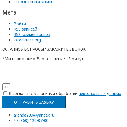
НОВОСТИ И АКЦИИ
Мета
Войти
RSS
записей
RSS
комментариев
WordPress.org
ОСТАЛИСЬ ВОПРОСЫ? ЗАКАЖИТЕ ЗВОНОК
*Мы перезвоним Вам в течение 15 минут
Я согласен с условиями обработки
перcональных данных
ОТПРАВИТЬ ЗАЯВКУ
arenda239@yandex.ru
+7 (960) 120-07-00