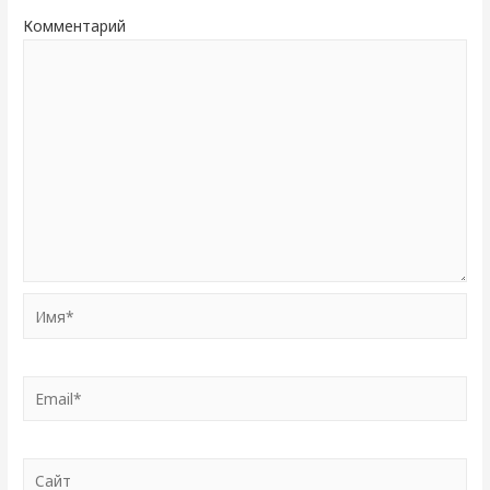
Комментарий
Имя*
Email*
Сайт