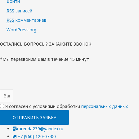
Войти
RSS
записей
RSS
комментариев
WordPress.org
ОСТАЛИСЬ ВОПРОСЫ? ЗАКАЖИТЕ ЗВОНОК
*Мы перезвоним Вам в течение 15 минут
Я согласен с условиями обработки
перcональных данных
ОТПРАВИТЬ ЗАЯВКУ
arenda239@yandex.ru
+7 (960) 120-07-00