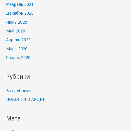
Февраль 2021
Декабрь 2020
Июнь 2020
Май 2020
Апрель 2020
Март 2020
Январь 2020
Рубрики
Без рубрики
НОВОСТИ И АКЦИИ
Мета