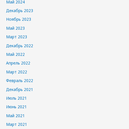
Май 2024
Декабрь 2023
Ноябрь 2023
Май 2023
Март 2023
Декабрь 2022
Май 2022
Апрель 2022
Март 2022
Февраль 2022
Декабрь 2021
Июль 2021
Июнь 2021
Май 2021
Март 2021