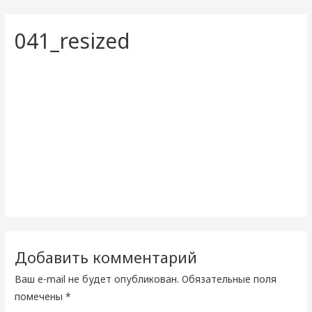
041_resized
Добавить комментарий
Ваш e-mail не будет опубликован.
Обязательные поля
помечены
*