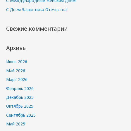
С Международным женским днём!
С Днём Защитника Отечества!
Свежие комментарии
Архивы
Июнь 2026
Май 2026
Март 2026
Февраль 2026
Декабрь 2025
Октябрь 2025
Сентябрь 2025
Май 2025