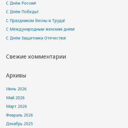
:
С Днём России!
С Днём Победы!
С Праздником Весны и Труда!
С Международным женским днём!
С Днём Защитника Отечества!
Свежие комментарии
Архивы
Июнь 2026
Май 2026
Март 2026
Февраль 2026
Декабрь 2025