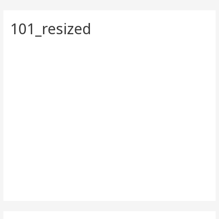
101_resized