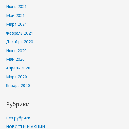
Июнь 2021
Май 2021
Март 2021
Февраль 2021
Декабрь 2020
Июнь 2020
Май 2020
Апрель 2020
Март 2020
Январь 2020
Рубрики
Без рубрики
НОВОСТИ И АКЦИИ