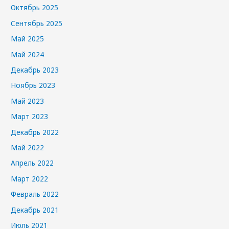
Октябрь 2025
Сентябрь 2025
Май 2025
Май 2024
Декабрь 2023
Ноябрь 2023
Май 2023
Март 2023
Декабрь 2022
Май 2022
Апрель 2022
Март 2022
Февраль 2022
Декабрь 2021
Июль 2021