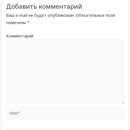
Добавить комментарий
Ваш e-mail не будет опубликован.
Обязательные поля
помечены
*
Комментарий
Имя*