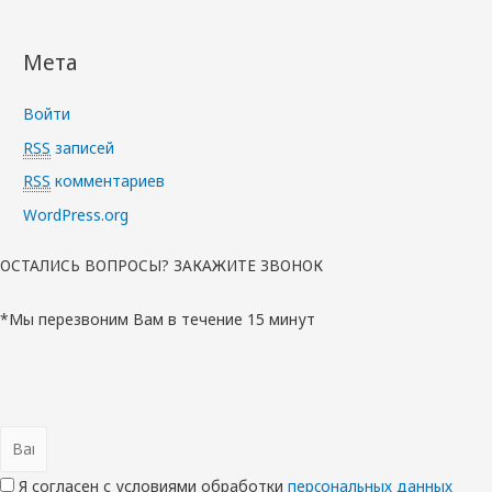
Мета
Войти
RSS
записей
RSS
комментариев
WordPress.org
ОСТАЛИСЬ ВОПРОСЫ? ЗАКАЖИТЕ ЗВОНОК
*Мы перезвоним Вам в течение 15 минут
Я согласен с условиями обработки
перcональных данных