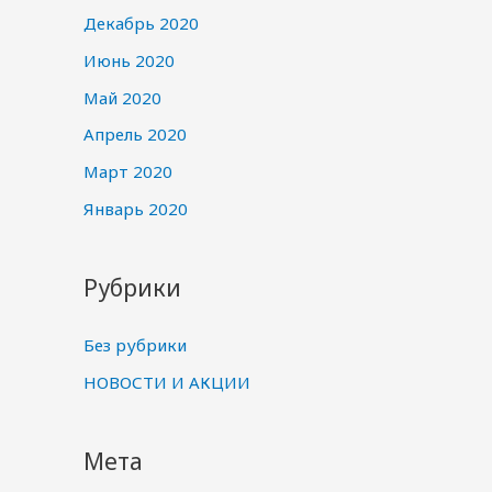
Декабрь 2020
Июнь 2020
Май 2020
Апрель 2020
Март 2020
Январь 2020
Рубрики
Без рубрики
НОВОСТИ И АКЦИИ
Мета