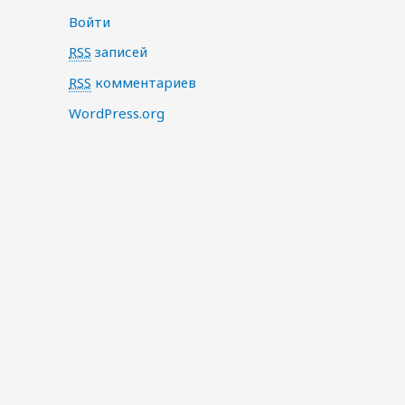
Войти
RSS
записей
RSS
комментариев
WordPress.org