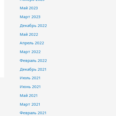
Май 2023
Март 2023
Декабрь 2022
Май 2022
Апрель 2022
Март 2022
Февраль 2022
Декабрь 2021
Июль 2021
Июнь 2021
Май 2021
Март 2021
Февраль 2021