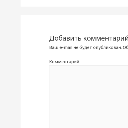
Добавить комментари
Ваш e-mail не будет опубликован.
Об
Комментарий