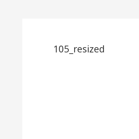
105_resized