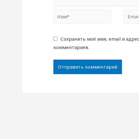
Имя*
Email*
Сохранить моё имя, email и адре
комментариев.