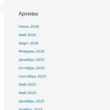
Архивы
Июнь 2026
Май 2026
Март 2026
Февраль 2026
Декабрь 2025
Октябрь 2025
Сентябрь 2025
Май 2025
Май 2024
Декабрь 2023
Ноябрь 2023