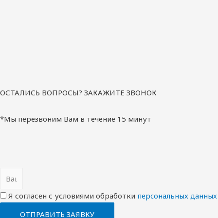
ОСТАЛИСЬ ВОПРОСЫ? ЗАКАЖИТЕ ЗВОНОК
*Мы перезвоним Вам в течение 15 минут
Я согласен с условиями обработки
перcональных данных
ОТПРАВИТЬ ЗАЯВКУ