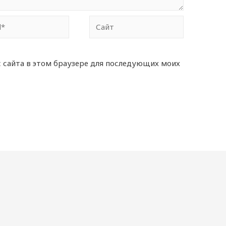
Сайт
с сайта в этом браузере для последующих моих