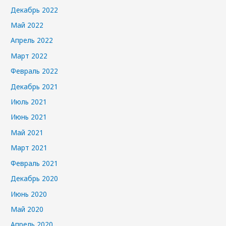
Декабрь 2022
Май 2022
Апрель 2022
Март 2022
Февраль 2022
Декабрь 2021
Июль 2021
Июнь 2021
Май 2021
Март 2021
Февраль 2021
Декабрь 2020
Июнь 2020
Май 2020
Апрель 2020