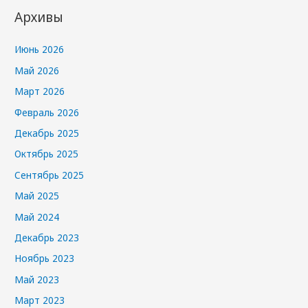
Архивы
Июнь 2026
Май 2026
Март 2026
Февраль 2026
Декабрь 2025
Октябрь 2025
Сентябрь 2025
Май 2025
Май 2024
Декабрь 2023
Ноябрь 2023
Май 2023
Март 2023