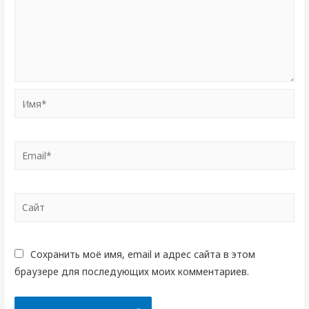
Имя*
Email*
Сайт
Сохранить моё имя, email и адрес сайта в этом
браузере для последующих моих комментариев.