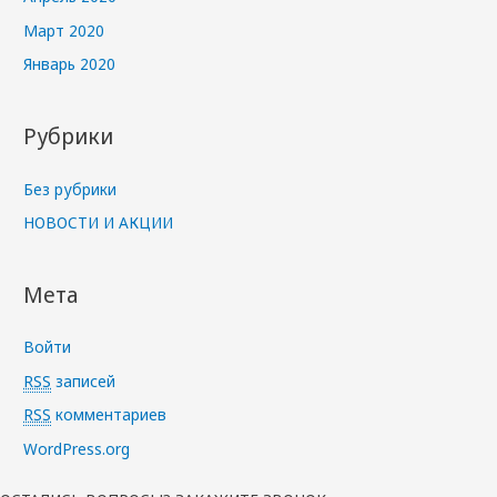
Март 2020
Январь 2020
Рубрики
Без рубрики
НОВОСТИ И АКЦИИ
Мета
Войти
RSS
записей
RSS
комментариев
WordPress.org