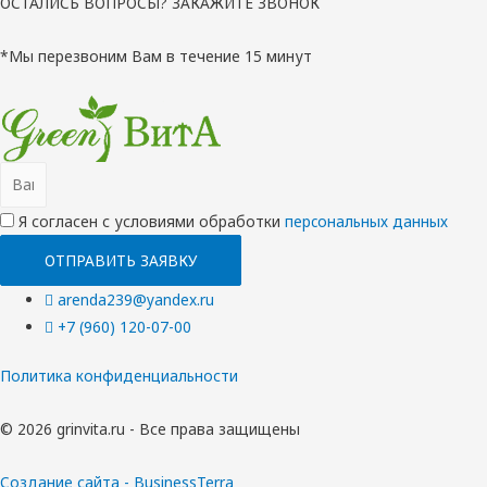
ОСТАЛИСЬ ВОПРОСЫ? ЗАКАЖИТЕ ЗВОНОК
*Мы перезвоним Вам в течение 15 минут
Я согласен с условиями обработки
перcональных данных
ОТПРАВИТЬ ЗАЯВКУ
arenda239@yandex.ru
+7 (960) 120-07-00
Политика конфиденциальности
© 2026 grinvita.ru - Все права защищены
Создание сайта - BusinessTerra