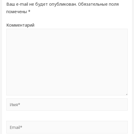
Ваш e-mail не будет опубликован.
Обязательные поля
помечены
*
Комментарий
Имя*
Email*