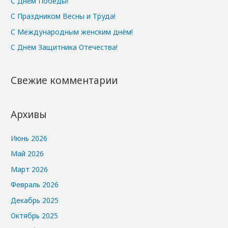
С Днём Победы!
С Праздником Весны и Труда!
С Международным женским днём!
С Днём Защитника Отечества!
Свежие комментарии
Архивы
Июнь 2026
Май 2026
Март 2026
Февраль 2026
Декабрь 2025
Октябрь 2025