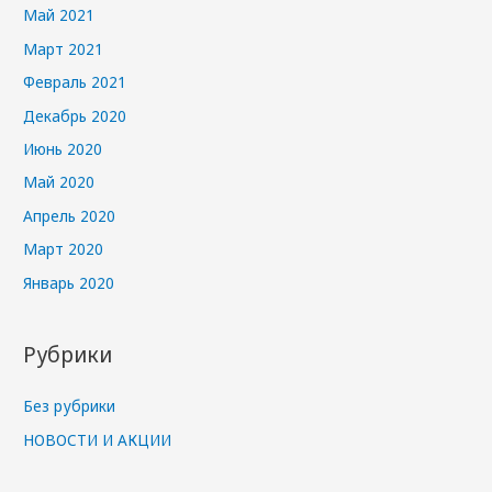
Май 2021
Март 2021
Февраль 2021
Декабрь 2020
Июнь 2020
Май 2020
Апрель 2020
Март 2020
Январь 2020
Рубрики
Без рубрики
НОВОСТИ И АКЦИИ