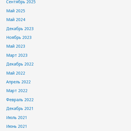
Сентябрь 2025
Май 2025
Май 2024
Декабрь 2023
Ноябрь 2023
Май 2023
Март 2023
Декабрь 2022
Май 2022
Апрель 2022
Март 2022
Февраль 2022
Декабрь 2021
Июль 2021
Июнь 2021