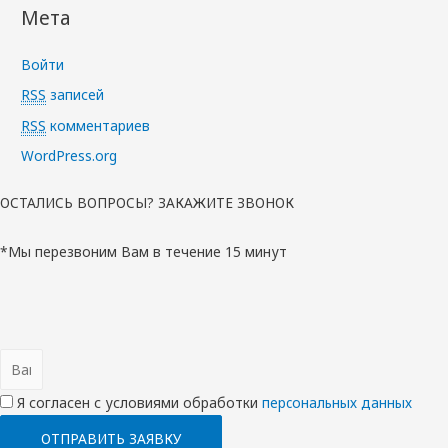
Мета
Войти
RSS
записей
RSS
комментариев
WordPress.org
ОСТАЛИСЬ ВОПРОСЫ? ЗАКАЖИТЕ ЗВОНОК
*Мы перезвоним Вам в течение 15 минут
Я согласен с условиями обработки
перcональных данных
ОТПРАВИТЬ ЗАЯВКУ