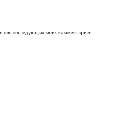
ере для последующих моих комментариев.