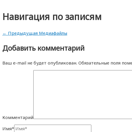
Навигация по записям
←
Предыдущая Медиафайлы
Добавить комментарий
Ваш e-mail не будет опубликован.
Обязательные поля пом
Комментарий
Имя*