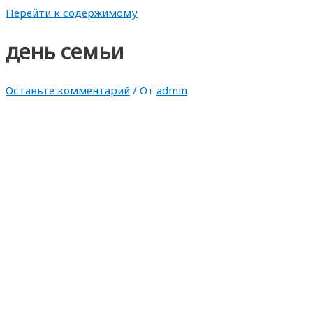
Перейти к содержимому
день семьи
Оставьте комментарий
/ От
admin