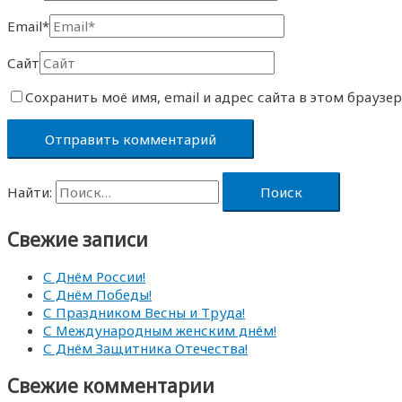
Email*
Сайт
Сохранить моё имя, email и адрес сайта в этом брауз
Найти:
Свежие записи
С Днём России!
С Днём Победы!
С Праздником Весны и Труда!
С Международным женским днём!
С Днём Защитника Отечества!
Свежие комментарии