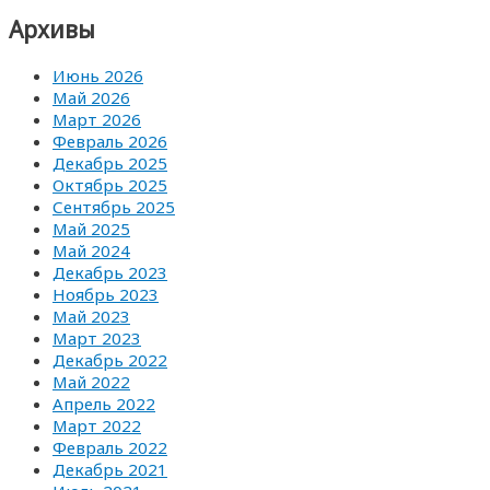
Архивы
Июнь 2026
Май 2026
Март 2026
Февраль 2026
Декабрь 2025
Октябрь 2025
Сентябрь 2025
Май 2025
Май 2024
Декабрь 2023
Ноябрь 2023
Май 2023
Март 2023
Декабрь 2022
Май 2022
Апрель 2022
Март 2022
Февраль 2022
Декабрь 2021