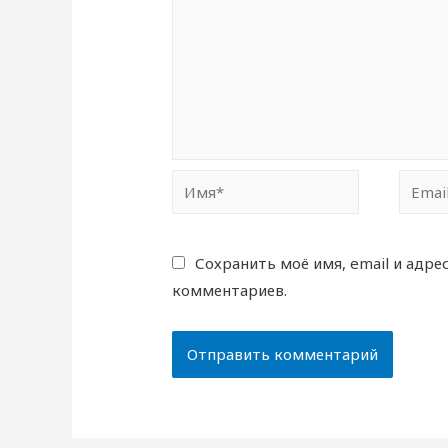
Имя*
Email*
Сохранить моё имя, email и адре
комментариев.