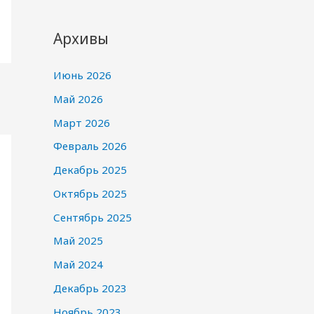
Архивы
Июнь 2026
Май 2026
Март 2026
Февраль 2026
Декабрь 2025
Октябрь 2025
Сентябрь 2025
Май 2025
Май 2024
Декабрь 2023
Ноябрь 2023