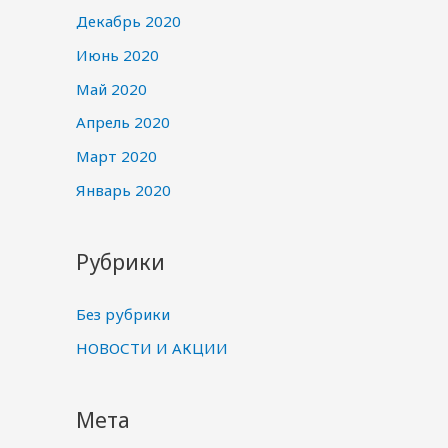
Декабрь 2020
Июнь 2020
Май 2020
Апрель 2020
Март 2020
Январь 2020
Рубрики
Без рубрики
НОВОСТИ И АКЦИИ
Мета