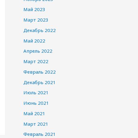
Май 2023
Март 2023
Декабрь 2022
Май 2022
Апрель 2022
Март 2022
Февраль 2022
Декабрь 2021
Июль 2021
Июнь 2021
Май 2021
Март 2021
Февраль 2021