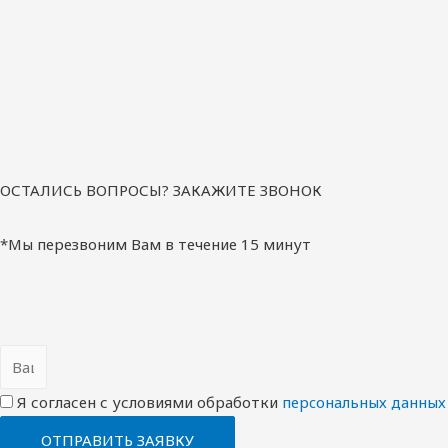
ОСТАЛИСЬ ВОПРОСЫ? ЗАКАЖИТЕ ЗВОНОК
*Мы перезвоним Вам в течение 15 минут
Я согласен с условиями обработки
перcональных данных
ОТПРАВИТЬ ЗАЯВКУ