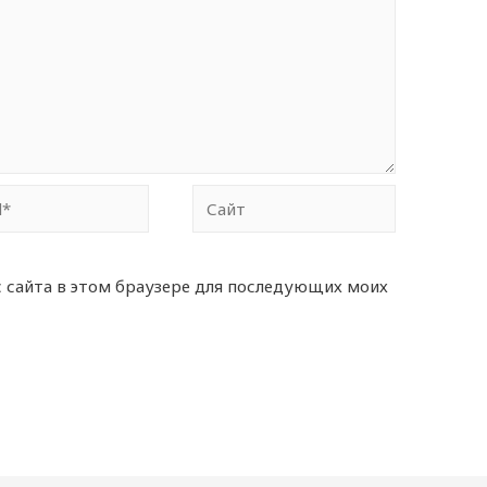
Сайт
с сайта в этом браузере для последующих моих