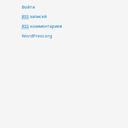
Войти
RSS
записей
RSS
комментариев
WordPress.org