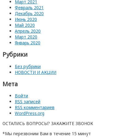
Март 2021
Февраль 2021
Декабрь 2020
Июнь 2020
Май 2020
Апрель 2020
Март 2020
Январь 2020
Рубрики
Без рубрики
НОВОСТИ И АКЦИИ
Мета
Войти
RSS
записей
RSS
комментариев
WordPress.org
ОСТАЛИСЬ ВОПРОСЫ? ЗАКАЖИТЕ ЗВОНОК
*Мы перезвоним Вам в течение 15 минут