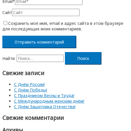
Email*
Сайт
Сохранить моё имя, email и адрес сайта в этом браузере
для последующих моих комментариев.
Найти:
Свежие записи
С Днём России!
С Днём Победы!
С Праздником Весны и Труда!
С Международным женским днём!
С Днём Защитника Отечества!
Свежие комментарии
Архивы