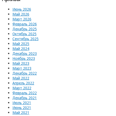
Июнь 2026
Май 2026
Март 2026
Февраль 2026
Декабрь 2025
Октябрь 2025
Сентябрь 2025
Май 2025
Май 2024
Декабрь 2023
Ноябрь 2023
Май 2023
Март 2023
Декабрь 2022
Май 2022
Апрель 2022
Март 2022
Февраль 2022
Декабрь 2021
Июль 2021
Июнь 2021
Май 2021