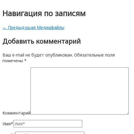
Навигация по записям
←
Предыдущая Медиафайлы
Добавить комментарий
Ваш e-mail не будет опубликован.
Обязательные поля
помечены
*
Комментарий
Имя*