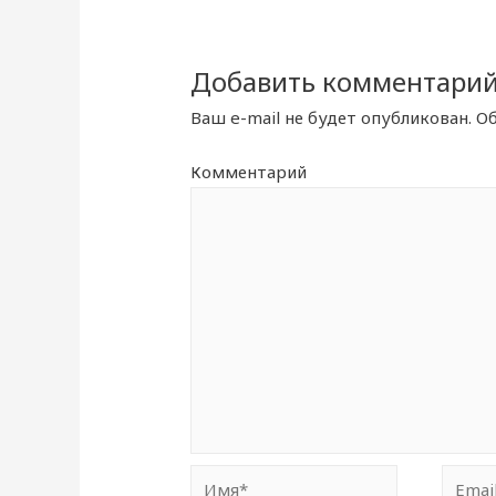
записям
Добавить комментари
Ваш e-mail не будет опубликован.
Об
Комментарий
Имя*
Email*