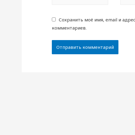
Сохранить моё имя, email и адре
комментариев.