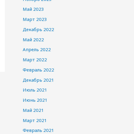
Май 2023
Март 2023
Декабрь 2022
Май 2022
Апрель 2022
Март 2022
Февраль 2022
Декабрь 2021
Июль 2021
Июнь 2021
Май 2021
Март 2021
Февраль 2021