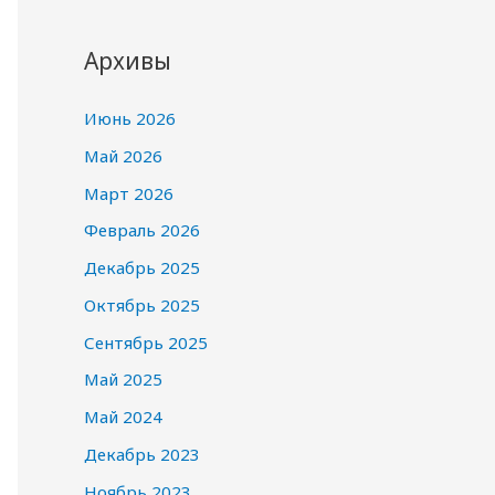
Архивы
Июнь 2026
Май 2026
Март 2026
Февраль 2026
Декабрь 2025
Октябрь 2025
Сентябрь 2025
Май 2025
Май 2024
Декабрь 2023
Ноябрь 2023