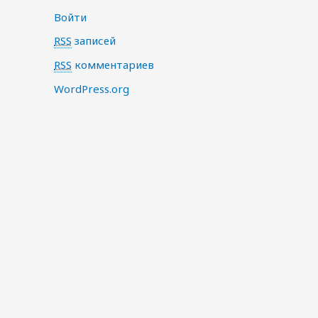
Войти
RSS
записей
RSS
комментариев
WordPress.org