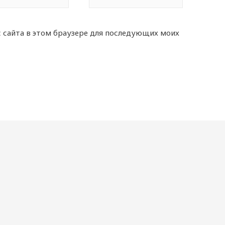
с сайта в этом браузере для последующих моих