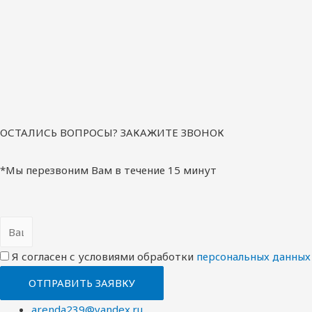
ОСТАЛИСЬ ВОПРОСЫ? ЗАКАЖИТЕ ЗВОНОК
*Мы перезвоним Вам в течение 15 минут
Я согласен с условиями обработки
перcональных данных
ОТПРАВИТЬ ЗАЯВКУ
arenda239@yandex.ru