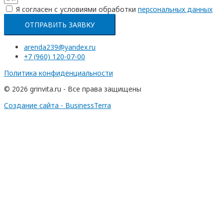
Я согласен с условиями обработки
перcональных данных
ОТПРАВИТЬ ЗАЯВКУ
arenda239@yandex.ru
+7 (960) 120-07-00
Политика конфиденциальности
© 2026 grinvita.ru - Все права защищены
Создание сайта - BusinessTerra