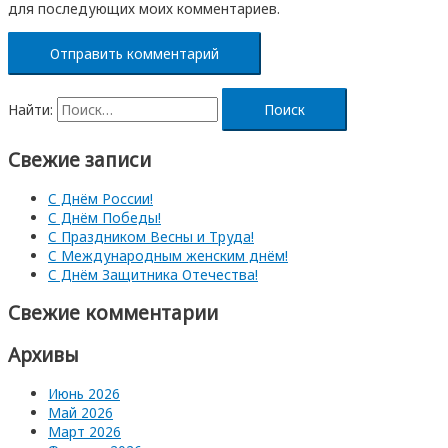
для последующих моих комментариев.
Найти:
Свежие записи
С Днём России!
С Днём Победы!
С Праздником Весны и Труда!
С Международным женским днём!
С Днём Защитника Отечества!
Свежие комментарии
Архивы
Июнь 2026
Май 2026
Март 2026