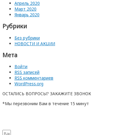
Апрель 2020
Март 2020
Январь 2020
Рубрики
Без рубрики
НОВОСТИ И АКЦИИ
Мета
Войти
RSS
записей
RSS
комментариев
WordPress.org
ОСТАЛИСЬ ВОПРОСЫ? ЗАКАЖИТЕ ЗВОНОК
*Мы перезвоним Вам в течение 15 минут