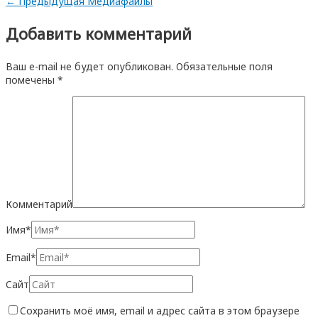
←
Предыдущая Медиафайлы
Добавить комментарий
Ваш e-mail не будет опубликован.
Обязательные поля
помечены
*
Комментарий
Имя*
Email*
Сайт
Сохранить моё имя, email и адрес сайта в этом браузере