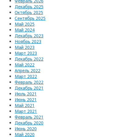
Февраль 2026
Декабрь 2025
Октябрь 2025
Сентябрь 2025
Май 2025
Май 2024
Декабрь 2023
Ноябрь 2023
Май 2023
Март 2023
Декабрь 2022
Май 2022
Апрель 2022
Март 2022
Февраль 2022
Декабрь 2021
Июль 2021
Июнь 2021
Май 2021
Март 2021
Февраль 2021
Декабрь 2020
Июнь 2020
Май 2020