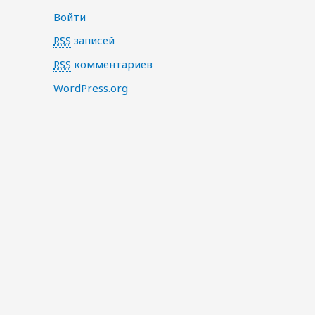
Войти
RSS
записей
RSS
комментариев
WordPress.org