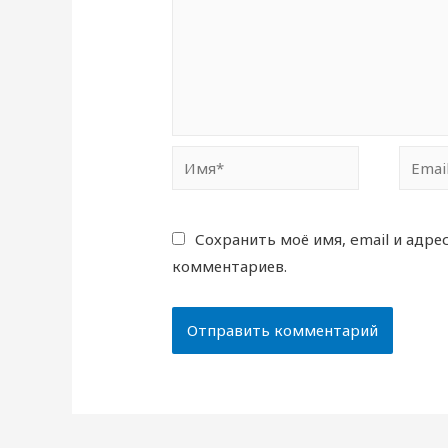
Имя*
Email*
Сохранить моё имя, email и адре
комментариев.