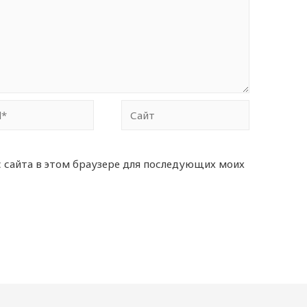
Сайт
с сайта в этом браузере для последующих моих