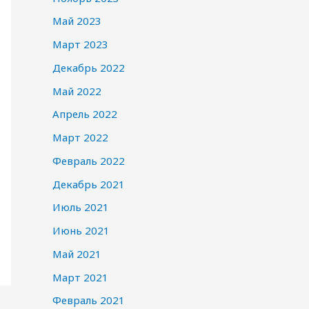
Май 2023
Март 2023
Декабрь 2022
Май 2022
Апрель 2022
Март 2022
Февраль 2022
Декабрь 2021
Июль 2021
Июнь 2021
Май 2021
Март 2021
Февраль 2021