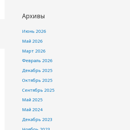
Архивы
Июнь 2026
Май 2026
Март 2026
Февраль 2026
Декабрь 2025
Октябрь 2025
Сентябрь 2025
Май 2025
Май 2024
Декабрь 2023
Ноябрь 2023