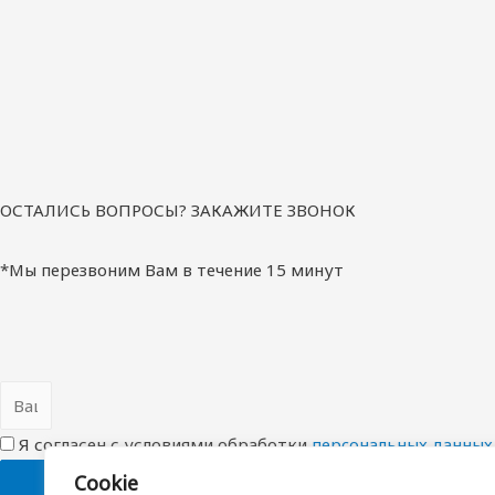
ОСТАЛИСЬ ВОПРОСЫ? ЗАКАЖИТЕ ЗВОНОК
*Мы перезвоним Вам в течение 15 минут
Я согласен с условиями обработки
перcональных данных
Cookie
ОТПРАВИТЬ ЗАЯВКУ