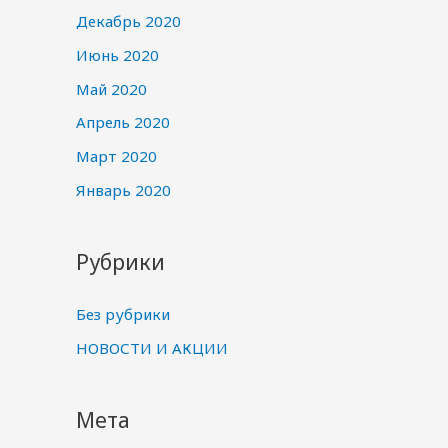
Декабрь 2020
Июнь 2020
Май 2020
Апрель 2020
Март 2020
Январь 2020
Рубрики
Без рубрики
НОВОСТИ И АКЦИИ
Мета