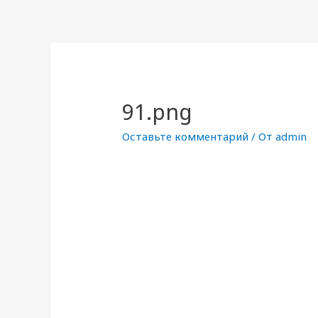
91.png
Оставьте комментарий
/ От
admin