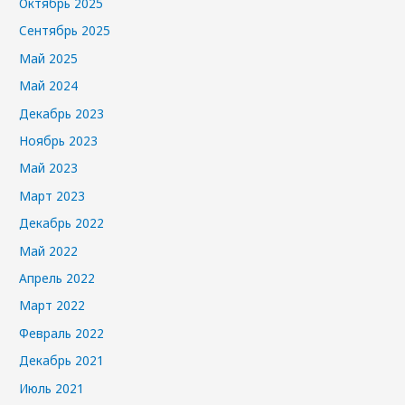
Октябрь 2025
Сентябрь 2025
Май 2025
Май 2024
Декабрь 2023
Ноябрь 2023
Май 2023
Март 2023
Декабрь 2022
Май 2022
Апрель 2022
Март 2022
Февраль 2022
Декабрь 2021
Июль 2021