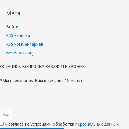
Мета
Войти
RSS
записей
RSS
комментариев
WordPress.org
ОСТАЛИСЬ ВОПРОСЫ? ЗАКАЖИТЕ ЗВОНОК
*Мы перезвоним Вам в течение 15 минут
Я согласен с условиями обработки
перcональных данных