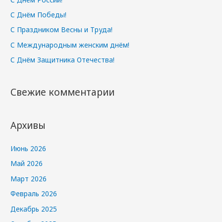
С Днём Победы!
С Праздником Весны и Труда!
С Международным женским днём!
С Днём Защитника Отечества!
Свежие комментарии
Архивы
Июнь 2026
Май 2026
Март 2026
Февраль 2026
Декабрь 2025