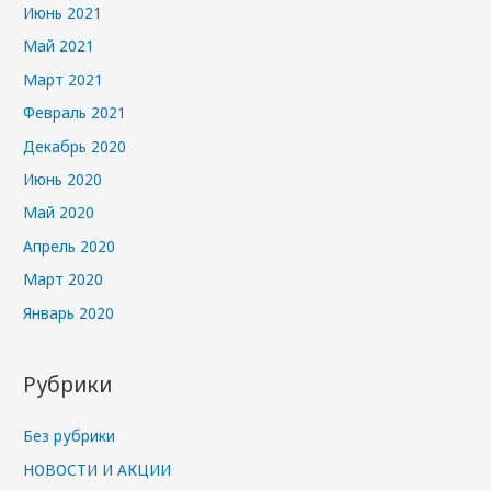
Июнь 2021
Май 2021
Март 2021
Февраль 2021
Декабрь 2020
Июнь 2020
Май 2020
Апрель 2020
Март 2020
Январь 2020
Рубрики
Без рубрики
НОВОСТИ И АКЦИИ