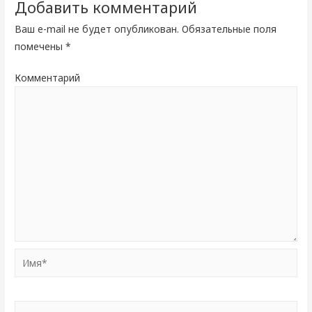
Добавить комментарий
Ваш e-mail не будет опубликован.
Обязательные поля
помечены
*
Комментарий
Имя*
Email*