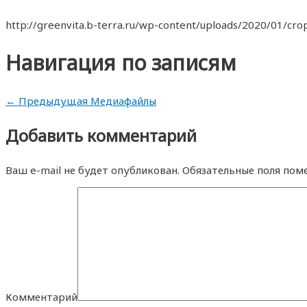
http://greenvita.b-terra.ru/wp-content/uploads/2020/01/cr
Навигация по записям
←
Предыдущая Медиафайлы
Добавить комментарий
Ваш e-mail не будет опубликован.
Обязательные поля пом
Комментарий