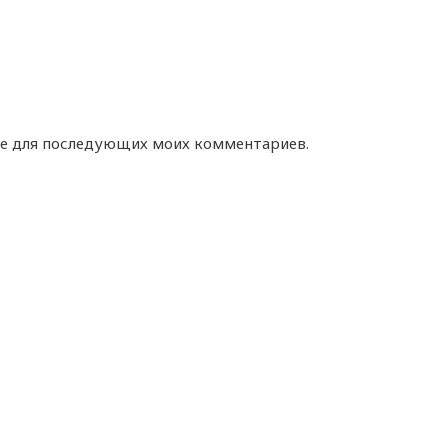
ере для последующих моих комментариев.