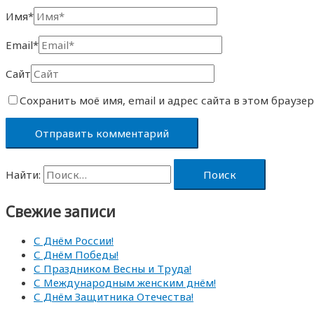
Имя*
Email*
Сайт
Сохранить моё имя, email и адрес сайта в этом брауз
Найти:
Свежие записи
С Днём России!
С Днём Победы!
С Праздником Весны и Труда!
С Международным женским днём!
С Днём Защитника Отечества!