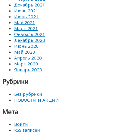
Декабрь 2021
Июль 2021
Июнь 2021
Май 2021
Март 2021
Февраль 2021
Декабрь 2020
Июнь 2020
Май 2020
Апрель 2020
Март 2020
Январь 2020
Рубрики
Без рубрики
НОВОСТИ И АКЦИИ
Мета
Войти
RSS
записей