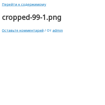
Перейти к содержимому
cropped-99-1.png
Оставьте комментарий
/ От
admin