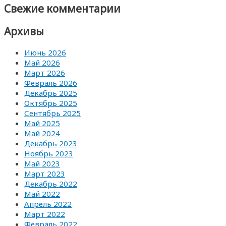
Свежие комментарии
Архивы
Июнь 2026
Май 2026
Март 2026
Февраль 2026
Декабрь 2025
Октябрь 2025
Сентябрь 2025
Май 2025
Май 2024
Декабрь 2023
Ноябрь 2023
Май 2023
Март 2023
Декабрь 2022
Май 2022
Апрель 2022
Март 2022
Февраль 2022