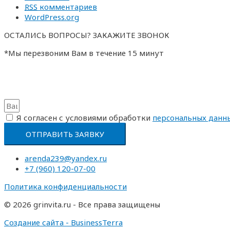
RSS
комментариев
WordPress.org
ОСТАЛИСЬ ВОПРОСЫ? ЗАКАЖИТЕ ЗВОНОК
*Мы перезвоним Вам в течение 15 минут
Я согласен с условиями обработки
перcональных данн
ОТПРАВИТЬ ЗАЯВКУ
arenda239@yandex.ru
+7 (960) 120-07-00
Политика конфиденциальности
© 2026 grinvita.ru - Все права защищены
Создание сайта - BusinessTerra