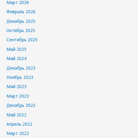
Март 2026
Февраль 2026
Декабрь 2025
Октябрь 2025
Сентябрь 2025
Май 2025
Май 2024
Декабрь 2023
Ноябрь 2023
Май 2023
Март 2023
Декабрь 2022
Май 2022
Апрель 2022
Март 2022