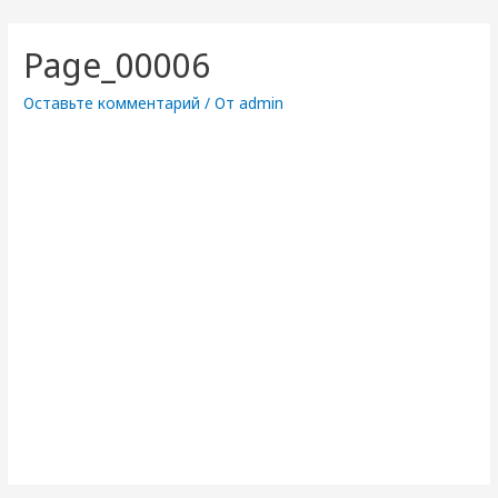
Page_00006
Оставьте комментарий
/ От
admin