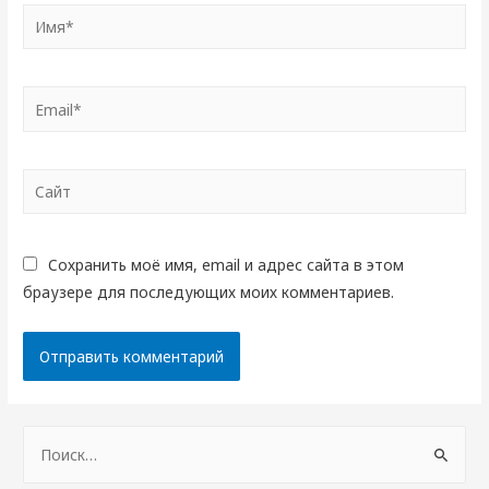
Имя*
Email*
Сайт
Сохранить моё имя, email и адрес сайта в этом
браузере для последующих моих комментариев.
Н
а