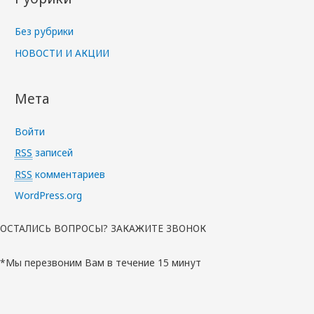
Без рубрики
НОВОСТИ И АКЦИИ
Мета
Войти
RSS
записей
RSS
комментариев
WordPress.org
ОСТАЛИСЬ ВОПРОСЫ? ЗАКАЖИТЕ ЗВОНОК
*Мы перезвоним Вам в течение 15 минут