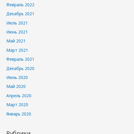
Февраль 2022
Декабрь 2021
Июль 2021
Июнь 2021
Май 2021
Март 2021
Февраль 2021
Декабрь 2020
Июнь 2020
Май 2020
Апрель 2020
Март 2020
Январь 2020
Рубрики