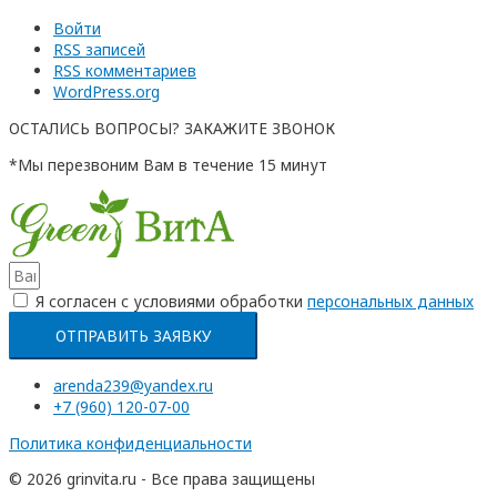
Войти
RSS
записей
RSS
комментариев
WordPress.org
ОСТАЛИСЬ ВОПРОСЫ? ЗАКАЖИТЕ ЗВОНОК
*Мы перезвоним Вам в течение 15 минут
Я согласен с условиями обработки
перcональных данных
ОТПРАВИТЬ ЗАЯВКУ
arenda239@yandex.ru
+7 (960) 120-07-00
Политика конфиденциальности
© 2026 grinvita.ru - Все права защищены