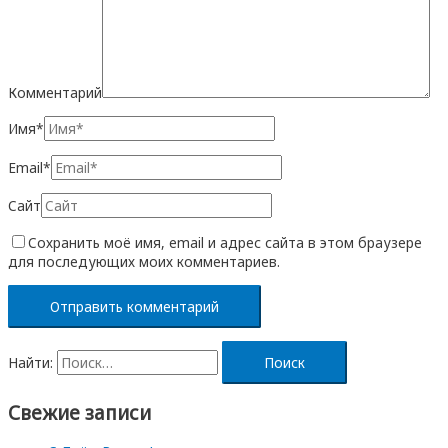
Комментарий
Имя*
Email*
Сайт
Сохранить моё имя, email и адрес сайта в этом браузере
для последующих моих комментариев.
Найти:
Свежие записи