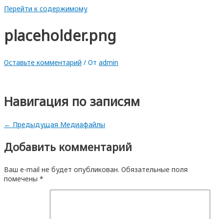
Перейти к содержимому
placeholder.png
Оставьте комментарий
/ От
admin
Навигация по записям
←
Предыдущая Медиафайлы
Добавить комментарий
Ваш e-mail не будет опубликован.
Обязательные поля
помечены
*