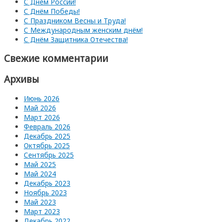
С Днём России!
С Днём Победы!
С Праздником Весны и Труда!
С Международным женским днём!
С Днём Защитника Отечества!
Свежие комментарии
Архивы
Июнь 2026
Май 2026
Март 2026
Февраль 2026
Декабрь 2025
Октябрь 2025
Сентябрь 2025
Май 2025
Май 2024
Декабрь 2023
Ноябрь 2023
Май 2023
Март 2023
Декабрь 2022