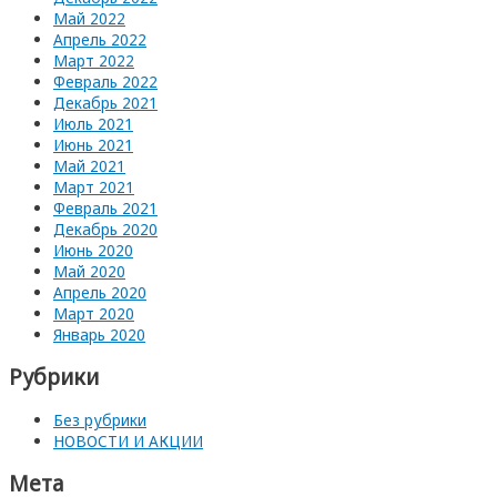
Май 2022
Апрель 2022
Март 2022
Февраль 2022
Декабрь 2021
Июль 2021
Июнь 2021
Май 2021
Март 2021
Февраль 2021
Декабрь 2020
Июнь 2020
Май 2020
Апрель 2020
Март 2020
Январь 2020
Рубрики
Без рубрики
НОВОСТИ И АКЦИИ
Мета