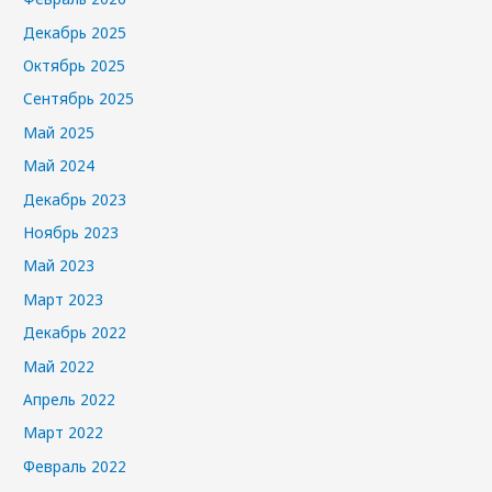
Декабрь 2025
Октябрь 2025
Сентябрь 2025
Май 2025
Май 2024
Декабрь 2023
Ноябрь 2023
Май 2023
Март 2023
Декабрь 2022
Май 2022
Апрель 2022
Март 2022
Февраль 2022