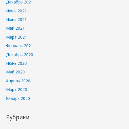
Декабрь 2021
Июль 2021
Июнь 2021
Май 2021
Март 2021
Февраль 2021
Декабрь 2020
Июнь 2020
Май 2020
Апрель 2020
Март 2020
Январь 2020
Рубрики