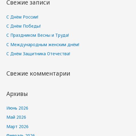
Свежие записи
и
:
С Днём России!
С Днём Победы!
С Праздником Весны и Труда!
С Международным женским днём!
С Днём Защитника Отечества!
Свежие комментарии
Архивы
Июнь 2026
Май 2026
Март 2026
Февраль 2026