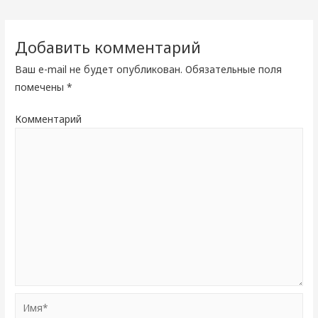
по
записям
Добавить комментарий
Ваш e-mail не будет опубликован.
Обязательные поля
помечены
*
Комментарий
Имя*