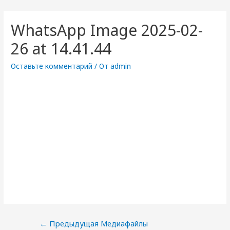
WhatsApp Image 2025-02-
26 at 14.41.44
Оставьте комментарий
/ От
admin
Навигация
←
Предыдущая Медиафайлы