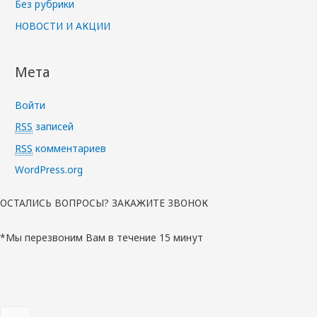
Без рубрики
НОВОСТИ И АКЦИИ
Мета
Войти
RSS
записей
RSS
комментариев
WordPress.org
ОСТАЛИСЬ ВОПРОСЫ? ЗАКАЖИТЕ ЗВОНОК
*Мы перезвоним Вам в течение 15 минут