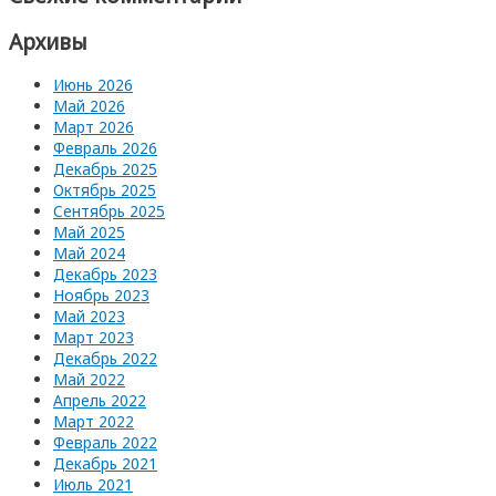
Архивы
Июнь 2026
Май 2026
Март 2026
Февраль 2026
Декабрь 2025
Октябрь 2025
Сентябрь 2025
Май 2025
Май 2024
Декабрь 2023
Ноябрь 2023
Май 2023
Март 2023
Декабрь 2022
Май 2022
Апрель 2022
Март 2022
Февраль 2022
Декабрь 2021
Июль 2021