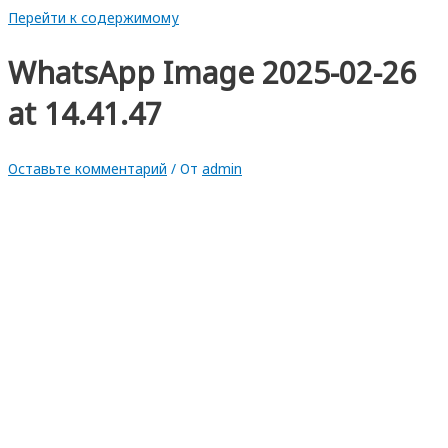
Перейти к содержимому
WhatsApp Image 2025-02-26
at 14.41.47
Оставьте комментарий
/ От
admin