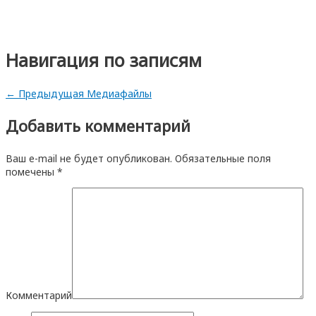
Навигация по записям
←
Предыдущая Медиафайлы
Добавить комментарий
Ваш e-mail не будет опубликован.
Обязательные поля
помечены
*
Комментарий