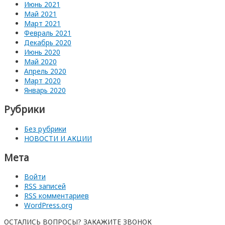
Июнь 2021
Май 2021
Март 2021
Февраль 2021
Декабрь 2020
Июнь 2020
Май 2020
Апрель 2020
Март 2020
Январь 2020
Рубрики
Без рубрики
НОВОСТИ И АКЦИИ
Мета
Войти
RSS
записей
RSS
комментариев
WordPress.org
ОСТАЛИСЬ ВОПРОСЫ? ЗАКАЖИТЕ ЗВОНОК