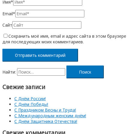
Имя*
Email*
Сайт
Сохранить моё имя, email и адрес сайта в этом браузере
для последующих моих комментариев.
Найти:
Свежие записи
С Днём России!
С Днём Победы!
С Праздником Весны и Труда!
С Международным женским днём!
С Днём Защитника Отечества!
Свежие комментарии