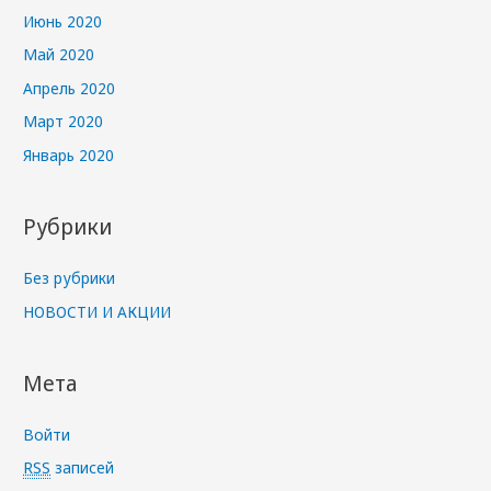
Июнь 2020
Май 2020
Апрель 2020
Март 2020
Январь 2020
Рубрики
Без рубрики
НОВОСТИ И АКЦИИ
Мета
Войти
RSS
записей