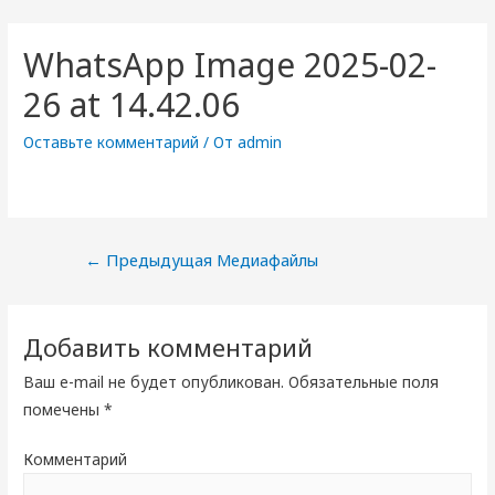
WhatsApp Image 2025-02-
26 at 14.42.06
Оставьте комментарий
/ От
admin
Навигация
←
Предыдущая Медиафайлы
по
записям
Добавить комментарий
Ваш e-mail не будет опубликован.
Обязательные поля
помечены
*
Комментарий