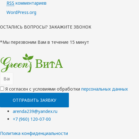
RSS
комментариев
WordPress.org
ОСТАЛИСЬ ВОПРОСЫ? ЗАКАЖИТЕ ЗВОНОК
*Мы перезвоним Вам в течение 15 минут
Я согласен с условиями обработки
перcональных данных
ОТПРАВИТЬ ЗАЯВКУ
arenda239@yandex.ru
+7 (960) 120-07-00
Политика конфиденциальности