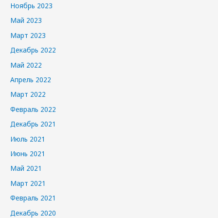
Ноябрь 2023
Май 2023
Март 2023
Декабрь 2022
Май 2022
Апрель 2022
Март 2022
Февраль 2022
Декабрь 2021
Июль 2021
Июнь 2021
Май 2021
Март 2021
Февраль 2021
Декабрь 2020