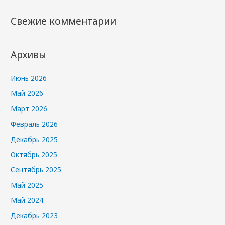
Свежие комментарии
Архивы
Июнь 2026
Май 2026
Март 2026
Февраль 2026
Декабрь 2025
Октябрь 2025
Сентябрь 2025
Май 2025
Май 2024
Декабрь 2023