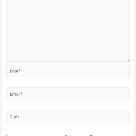
Имя*
Email*
Сайт