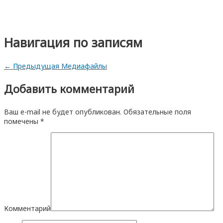
Навигация по записям
←
Предыдущая Медиафайлы
Добавить комментарий
Ваш e-mail не будет опубликован.
Обязательные поля
помечены
*
Комментарий