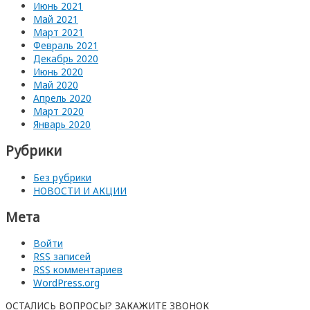
Июнь 2021
Май 2021
Март 2021
Февраль 2021
Декабрь 2020
Июнь 2020
Май 2020
Апрель 2020
Март 2020
Январь 2020
Рубрики
Без рубрики
НОВОСТИ И АКЦИИ
Мета
Войти
RSS
записей
RSS
комментариев
WordPress.org
ОСТАЛИСЬ ВОПРОСЫ? ЗАКАЖИТЕ ЗВОНОК