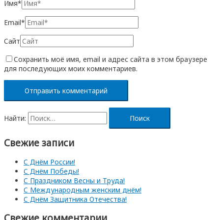
Имя*
Email*
Сайт
Сохранить моё имя, email и адрес сайта в этом браузере
для последующих моих комментариев.
Найти:
Свежие записи
С Днём России!
С Днём Победы!
С Праздником Весны и Труда!
С Международным женским днём!
С Днём Защитника Отечества!
Свежие комментарии