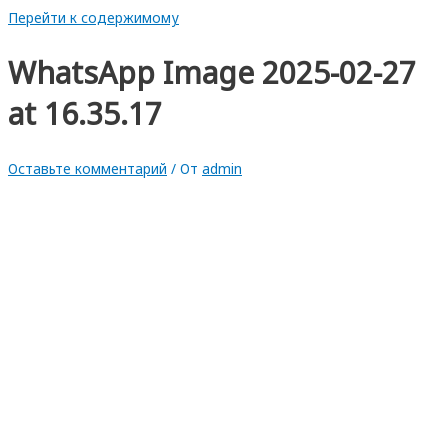
Перейти к содержимому
WhatsApp Image 2025-02-27
at 16.35.17
Оставьте комментарий
/ От
admin