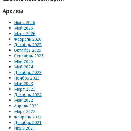
Архивы
Июнь 2026
Май 2026
Март 2026
Февраль 2026
Декабрь 2025
Октябрь 2025
Сентябрь 2025
Май 2025
Май 2024
Декабрь 2023
Ноябрь 2023
Май 2023
Март 2023
Декабрь 2022
Май 2022
Апрель 2022
Март 2022
Февраль 2022
Декабрь 2021
Июль 2021