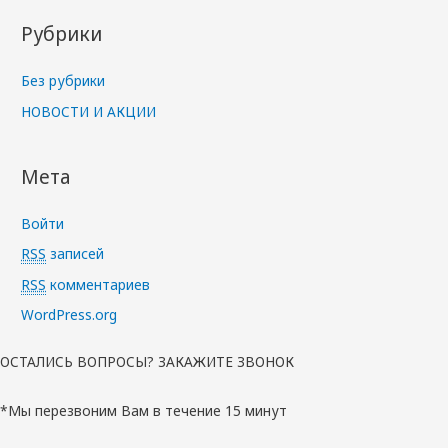
Рубрики
Без рубрики
НОВОСТИ И АКЦИИ
Мета
Войти
RSS
записей
RSS
комментариев
WordPress.org
ОСТАЛИСЬ ВОПРОСЫ? ЗАКАЖИТЕ ЗВОНОК
*Мы перезвоним Вам в течение 15 минут