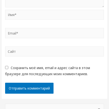
Имя*
Email*
Сайт
Сохранить моё имя, email и адрес сайта в этом
браузере для последующих моих комментариев.
Н