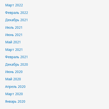
Март 2022
Февраль 2022
Декабрь 2021
Июль 2021
Июнь 2021
Май 2021
Март 2021
Февраль 2021
Декабрь 2020
Июнь 2020
Май 2020
Апрель 2020
Март 2020
Январь 2020