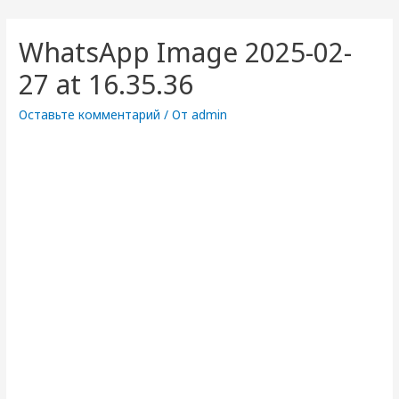
WhatsApp Image 2025-02-
27 at 16.35.36
Оставьте комментарий
/ От
admin