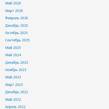
Май 2026
Март 2026
Февраль 2026
Декабрь 2025
Октябрь 2025
Сентябрь 2025
Май 2025
Май 2024
Декабрь 2023
Ноябрь 2023
Май 2023
Март 2023
Декабрь 2022
Май 2022
Апрель 2022